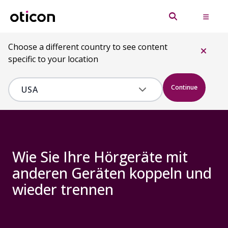
Choose a different country to see content
specific to your location
Continue
Wie Sie Ihre Hörgeräte mit
anderen Geräten koppeln und
wieder trennen