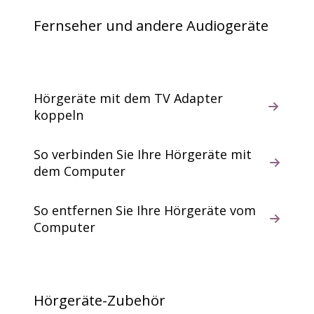
Fernseher und andere Audiogeräte
Hörgeräte mit dem TV Adapter
koppeln
So verbinden Sie Ihre Hörgeräte mit
dem Computer
So entfernen Sie Ihre Hörgeräte vom
Computer
Hörgeräte-Zubehör