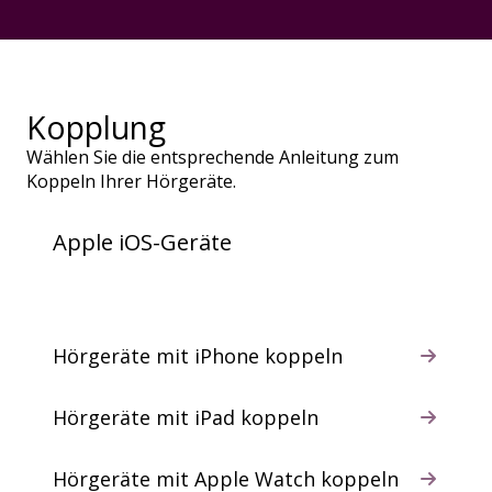
Kopplung
Wählen Sie die entsprechende Anleitung zum
Koppeln Ihrer Hörgeräte.
Apple iOS-Geräte
Hörgeräte mit iPhone koppeln
Hörgeräte mit iPad koppeln
Hörgeräte mit Apple Watch koppeln