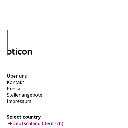
Über uns
Kontakt
Presse
Stellenangebote
Impressum
Select country
Deutschland (deutsch)