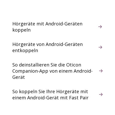
Hörgeräte mit Android-Geräten
koppeln
Hörgeräte von Android-Geräten
entkoppeln
So deinstallieren Sie die Oticon
Companion-App von einem Android-
Gerät
So koppeln Sie Ihre Hörgeräte mit
einem Android-Gerät mit Fast Pair