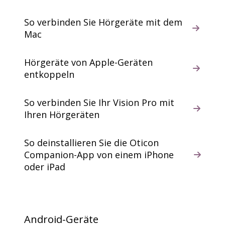
So verbinden Sie Hörgeräte mit dem
Mac
Hörgeräte von Apple-Geräten
entkoppeln
So verbinden Sie Ihr Vision Pro mit
Ihren Hörgeräten
So deinstallieren Sie die Oticon
Companion-App von einem iPhone
oder iPad
Android-Geräte