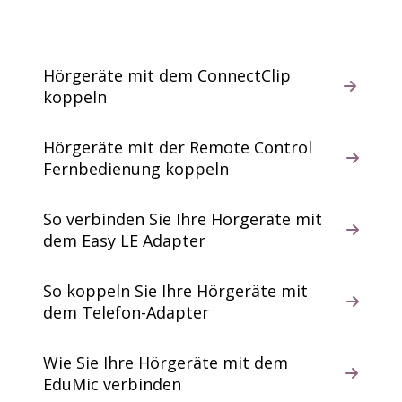
Hörgeräte mit dem ConnectClip
koppeln
Hörgeräte mit der Remote Control
Fernbedienung koppeln
So verbinden Sie Ihre Hörgeräte mit
dem Easy LE Adapter
So koppeln Sie Ihre Hörgeräte mit
dem Telefon-Adapter
Wie Sie Ihre Hörgeräte mit dem
EduMic verbinden