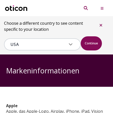
Choose a different country to see content
specific to your location
Continue
Markeninformationen
Apple
Apple, das Apple-Logo, Airplay, iPhone, iPad, Vision