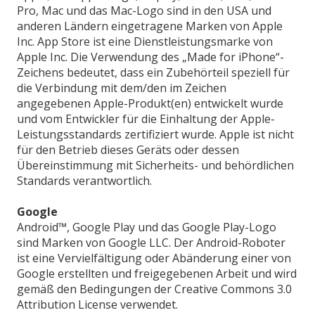
Pro, Mac und das Mac-Logo sind in den USA und
anderen Ländern eingetragene Marken von Apple
Inc. App Store ist eine Dienstleistungsmarke von
Apple Inc. Die Verwendung des „Made for iPhone“-
Zeichens bedeutet, dass ein Zubehörteil speziell für
die Verbindung mit dem/den im Zeichen
angegebenen Apple-Produkt(en) entwickelt wurde
und vom Entwickler für die Einhaltung der Apple-
Leistungsstandards zertifiziert wurde. Apple ist nicht
für den Betrieb dieses Geräts oder dessen
Übereinstimmung mit Sicherheits- und behördlichen
Standards verantwortlich.
Google
Android™, Google Play und das Google Play-Logo
sind Marken von Google LLC. Der Android-Roboter
ist eine Vervielfältigung oder Abänderung einer von
Google erstellten und freigegebenen Arbeit und wird
gemäß den Bedingungen der Creative Commons 3.0
Attribution License verwendet.