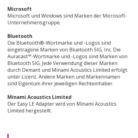
Microsoft
Microsoft und Windows sind Marken der Microsoft-
Unternehmensgruppe.
Bluetooth
Die Bluetooth®-Wortmarke und -Logos sind
eingetragene Marken von Bluetooth SIG, Inc. Die
Auracast™-Wortmarke und -Logos sind Marken von
Bluetooth SIG. Jede Verwendung dieser Marken
durch Demant und Minami Acoustics Limited erfolgt
unter Lizenz. Andere Marken und Markennamen
sind Eigentum ihrer jeweiligen Rechteinhaber.
Minami Acoustics Limited
Der Easy LE Adapter wird von Minami Acoustics
Limited hergestellt.