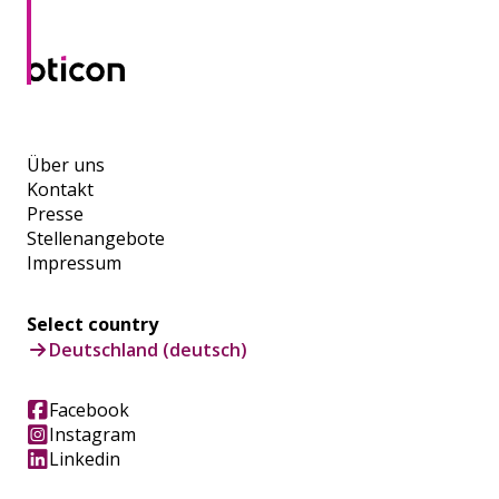
Über uns
Kontakt
Presse
Stellenangebote
Impressum
Select country
Deutschland (deutsch)
Facebook
Instagram
Linkedin