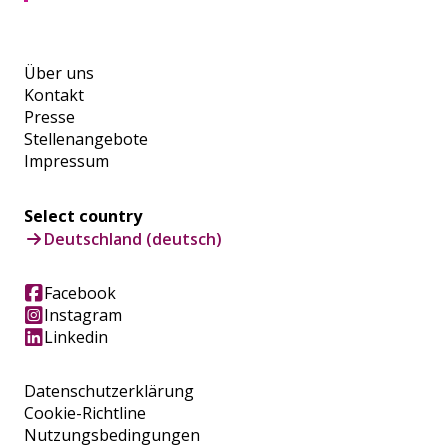
Über uns
Kontakt
Presse
Stellenangebote
Impressum
Select country
Deutschland (deutsch)
Facebook
Instagram
Linkedin
Datenschutzerklärung
Cookie-Richtline
Nutzungsbedingungen