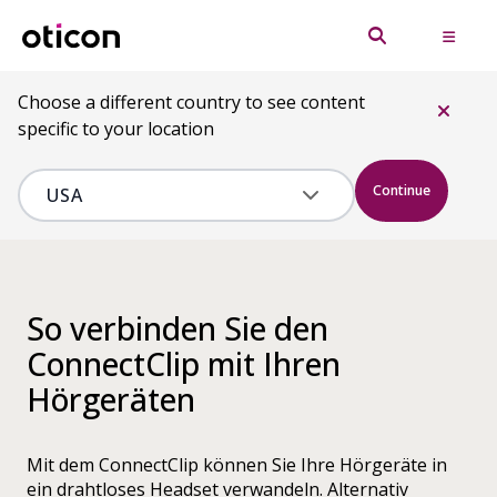
Choose a different country to see content
specific to your location
Continue
So verbinden Sie den
ConnectClip mit Ihren
Hörgeräten
Mit dem ConnectClip können Sie Ihre Hörgeräte in
ein drahtloses Headset verwandeln. Alternativ