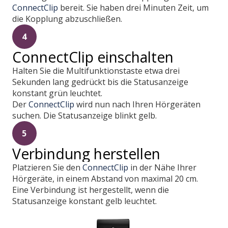
ConnectClip
bereit. Sie haben drei Minuten Zeit, um
die Kopplung abzuschließen.
4
ConnectClip einschalten
Halten Sie die Multifunktionstaste etwa drei
Sekunden lang gedrückt bis die Statusanzeige
konstant grün leuchtet.
Der
ConnectClip
wird nun nach Ihren Hörgeräten
suchen. Die Statusanzeige blinkt gelb.
5
Verbindung herstellen
Platzieren Sie den
ConnectClip
in der Nähe Ihrer
Hörgeräte, in einem Abstand von maximal 20 cm.
Eine Verbindung ist hergestellt, wenn die
Statusanzeige konstant gelb leuchtet.