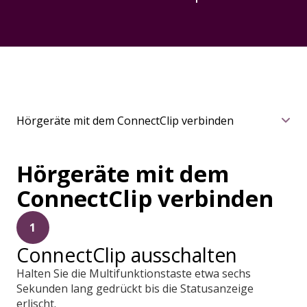
Hörgeräte mit dem ConnectClip verbinden
Hörgeräte mit dem
ConnectClip verbinden
1
ConnectClip ausschalten
Halten Sie die Multifunktionstaste etwa sechs
Sekunden lang gedrückt bis die Statusanzeige
erlischt.