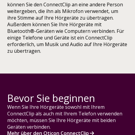
können Sie den ConnectClip an eine andere Person
weitergeben, die ihn als Mikrofon verwendet, um
ihre Stimme auf Ihre Hörgeräte zu übertragen.
Außerdem können Sie Ihre Hörgeräte mit
Bluetooth®-Geräten wie Computern verbinden. Für
einige Telefone und Geräte ist ein ConnectClip
erforderlich, um Musik und Audio auf Ihre Hörgeräte
zu übertragen.
Bevor Sie beginnen
Wenn Sie Ihre Hörgeräte sowohl mit Ihrem
ConnectClip als auch mit Ihrem Telefon verwenden
möchten, müssen Sie Ihre Hörgeräte mit beiden
Geräten verbinden.
Mehr über den Oticon ConnectClip