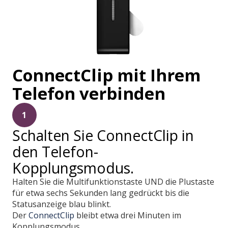
ConnectClip mit Ihrem
Telefon verbinden
1
Schalten Sie ConnectClip in
den Telefon-
Kopplungsmodus.
Halten Sie die Multifunktionstaste UND die Plustaste
für etwa sechs Sekunden lang gedrückt bis die
Statusanzeige blau blinkt.
Der
ConnectClip
bleibt etwa drei Minuten im
Kopplungsmodus.