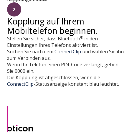
2
Kopplung auf Ihrem
Mobiltelefon beginnen.
®
Stellen Sie sicher, dass Bluetooth
in den
Einstellungen Ihres Telefons aktiviert ist.
Suchen Sie nach dem
ConnectClip
und wählen Sie ihn
zum Verbinden aus.
Wenn Ihr Telefon einen PIN-Code verlangt, geben
Sie 0000 ein.
Die Kopplung ist abgeschlossen, wenn die
ConnectClip
-Statusanzeige konstant blau leuchtet.