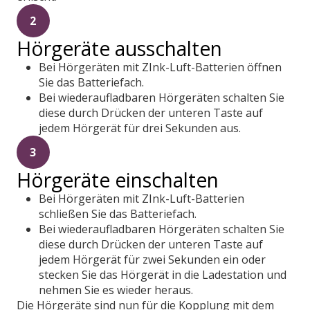
2
Hörgeräte ausschalten
Bei Hörgeräten mit ZInk-Luft-Batterien öffnen
Sie das Batteriefach.
Bei wiederaufladbaren Hörgeräten schalten Sie
diese durch Drücken der unteren Taste auf
jedem Hörgerät für drei Sekunden aus.
3
Hörgeräte einschalten
Bei Hörgeräten mit ZInk-Luft-Batterien
schließen Sie das Batteriefach.
Bei wiederaufladbaren Hörgeräten schalten Sie
diese durch Drücken der unteren Taste auf
jedem Hörgerät für zwei Sekunden ein oder
stecken Sie das Hörgerät in die Ladestation und
nehmen Sie es wieder heraus.
Die Hörgeräte sind nun für die Kopplung mit dem