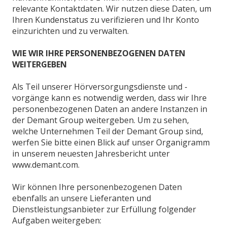
relevante Kontaktdaten. Wir nutzen diese Daten, um
Ihren Kundenstatus zu verifizieren und Ihr Konto
einzurichten und zu verwalten.
WIE WIR IHRE PERSONENBEZOGENEN DATEN
WEITERGEBEN
Als Teil unserer Hörversorgungsdienste und -
vorgänge kann es notwendig werden, dass wir Ihre
personenbezogenen Daten an andere Instanzen in
der Demant Group weitergeben. Um zu sehen,
welche Unternehmen Teil der Demant Group sind,
werfen Sie bitte einen Blick auf unser Organigramm
in unserem neuesten Jahresbericht unter
www.demant.com.
Wir können Ihre personenbezogenen Daten
ebenfalls an unsere Lieferanten und
Dienstleistungsanbieter zur Erfüllung folgender
Aufgaben weitergeben: