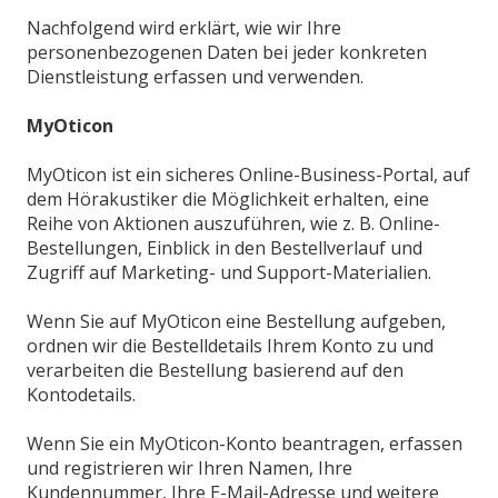
Nachfolgend wird erklärt, wie wir Ihre
personenbezogenen Daten bei jeder konkreten
Dienstleistung erfassen und verwenden.
MyOticon
MyOticon ist ein sicheres Online-Business-Portal, auf
dem Hörakustiker die Möglichkeit erhalten, eine
Reihe von Aktionen auszuführen, wie z. B. Online-
Bestellungen, Einblick in den Bestellverlauf und
Zugriff auf Marketing- und Support-Materialien.
Wenn Sie auf MyOticon eine Bestellung aufgeben,
ordnen wir die Bestelldetails Ihrem Konto zu und
verarbeiten die Bestellung basierend auf den
Kontodetails.
Wenn Sie ein MyOticon-Konto beantragen, erfassen
und registrieren wir Ihren Namen, Ihre
Kundennummer, Ihre E-Mail-Adresse und weitere