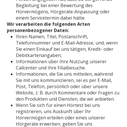
Begleitung bei einer Bewertung des
Hörvermögens, Hörgeräte-Anpassung oder
einem Servicetermin dabei hätte.
Wir verarbeiten die folgenden Arten
personenbezogener Daten:
Ihren Namen, Titel, Postanschrift,
Telefonnummer und E-Mail-Adresse, und, wenn
Sie einen Einkauf bei uns tätigen, Kredit- oder
Debitkartenangaben;
Informationen über Ihre Nutzung unserer
Callcenter und Ihre Filialbesuche.
Informationen, die Sie uns mitteilen, während
Sie mit uns kommunizieren, sei es per E-Mail,
Post, Telefon, persönlich oder über unsere
Website, z. B. durch Kommentare oder Fragen zu
den Produkten und Diensten, die wir anbieten.
Wenn Sie sich für einen Hörtest bei uns
registrieren, uns Auskunft über Ihr
Hörvermögen erteilen oder eines unserer
Hörgeräte erwerben, geben Sie uns