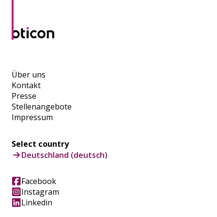
Über uns
Kontakt
Presse
Stellenangebote
Impressum
Select country
Deutschland (deutsch)
Facebook
Instagram
Linkedin