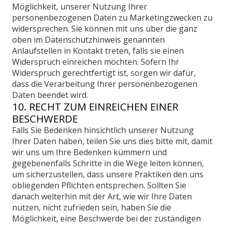
Möglichkeit, unserer Nutzung Ihrer
personenbezogenen Daten zu Marketingzwecken zu
widersprechen. Sie können mit uns über die ganz
oben im Datenschutzhinweis genannten
Anlaufstellen in Kontakt treten, falls sie einen
Widerspruch einreichen möchten. Sofern Ihr
Widerspruch gerechtfertigt ist, sorgen wir dafür,
dass die Verarbeitung Ihrer personenbezogenen
Daten beendet wird.
10. RECHT ZUM EINREICHEN EINER
BESCHWERDE
Falls Sie Bedenken hinsichtlich unserer Nutzung
Ihrer Daten haben, teilen Sie uns dies bitte mit, damit
wir uns um Ihre Bedenken kümmern und
gegebenenfalls Schritte in die Wege leiten können,
um sicherzustellen, dass unsere Praktiken den uns
obliegenden Pflichten entsprechen. Sollten Sie
danach weiterhin mit der Art, wie wir Ihre Daten
nutzen, nicht zufrieden sein, haben Sie die
Möglichkeit, eine Beschwerde bei der zuständigen