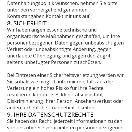
Datenhaltungspolitik wünschen, nehmen Sie bitte
unter den vorhergehend genannten
Kontaktangaben Kontakt mit uns auf.
8. SICHERHEIT
Wir haben angemessene technische und
organisatorische Maßnahmen geschaffen, um Ihre
personenbezogenen Daten gegen unbeabsichtigten
Verlust oder unbeabsichtigte Änderung, gegen
unerlaubte Offenlegung und gegen den Zugriff
seitens unbefugter Personen zu schützen.
Bei Eintreten einer Sicherheitsverletzung werden wir
Sie sobald wie möglich informieren, falls aus der
Verletzung ein hohes Risiko für Ihre Rechte
resultieren könnte, z. B. Identitätsdiebstahl,
Diskriminierung Ihrer Person, Ansehensverlust oder
andere erhebliche Unannehmlichkeiten.
9. IHRE DATENSCHUTZRECHTE
Sie haben das Recht, jederzeit Informationen zu den
von uns über Sie verarbeiteten personenbezogenen