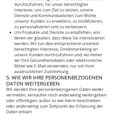
durchzuführen, für unser berechtigtes
Interesse, uns zum Ziel zu setzen, unsere
Dienste und Kommunikationen zum Wohle
unserer Kunden zu erweitern, zu modifizieren,
zu personalisieren und zu verbessern.
Um Produkte und Dienste zu empfehlen, von
denen wir glauben, dass diese Sie interessieren
werden. Wir tun dies entsprechend unserem
berechtigten Interesse, Direktmarketing an
unsere Kunden durchzuführen und, wo immer
wir Ihre Gesundheitsdaten oder elektronische
Mittel wie E-Mail verwenden, nur mit Ihrer
ausdrücklichen Zustimmung.
5. WIE WIR IHRE PERSONENBEZOGENEN
DATEN WEITERGEBEN
Wir werden Ihre personenbezogenen Daten weder
vermieten, verkaufen noch anderweitig weitergeben
oder offenlegen, außer so wie hierin beschrieben
oder anderweitig zum Zeitpunkt der Erfassung der
Daten erklärt.