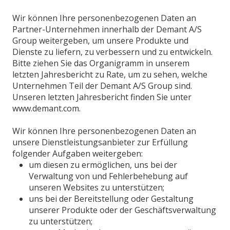
Wir können Ihre personenbezogenen Daten an
Partner-Unternehmen innerhalb der Demant A/S
Group weitergeben, um unsere Produkte und
Dienste zu liefern, zu verbessern und zu entwickeln.
Bitte ziehen Sie das Organigramm in unserem
letzten Jahresbericht zu Rate, um zu sehen, welche
Unternehmen Teil der Demant A/S Group sind.
Unseren letzten Jahresbericht finden Sie unter
www.demant.com.
Wir können Ihre personenbezogenen Daten an
unsere Dienstleistungsanbieter zur Erfüllung
folgender Aufgaben weitergeben:
um diesen zu ermöglichen, uns bei der
Verwaltung von und Fehlerbehebung auf
unseren Websites zu unterstützen;
uns bei der Bereitstellung oder Gestaltung
unserer Produkte oder der Geschäftsverwaltung
zu unterstützen;