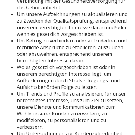
Verbindung mit der Gesundheitsversorgung für
das Gehör anbietet.
Um unsere Aufzeichnungen zu aktualisieren und
zu Zwecken der Qualitätsprüfung, entsprechend
unserem berechtigten Interesse daran und/oder
wenn es gesetzlich vorgeschrieben ist.
Um Betrug zu verhindern oder aufzudecken und
rechtliche Ansprüche zu etablieren, auszuüben
oder abzuwehren, entsprechend unserem
berechtigten Interesse daran.
Wo es gesetzlich vorgeschrieben ist oder in
unserem berechtigten Interesse liegt, um
Aufforderungen durch Strafverfolgungs- und
Aufsichtsbehörden Folge zu leisten.
Um Trends und Profile zu analysieren, für unser
berechtigtes Interesse, uns zum Ziel zu setzen,
unsere Dienste und Kommunikationen zum
Wohle unserer Kunden zu erweitern, zu
modifizieren, zu personalisieren und zu
verbessern.
Um Untersuchungen zur Kundenzufriedenheit