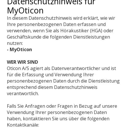
Datenschutzhinweis für
MyOticon
In diesem Datenschutzhinweis wird erklärt, wie wir
Ihre personenbezogenen Daten erfassen und
verwenden, wenn Sie als Hörakustiker (HGA) oder
Geschäftskunde die folgenden Dienstleistungen
nutzen:
- MyOticon
WER WIR SIND
Oticon A/S agiert als Datenverantwortlicher und ist
für die Erfassung und Verwendung Ihrer
personenbezogenen Daten durch die Dienstleistung
entsprechend diesem Datenschutzhinweis
verantwortlich.
Falls Sie Anfragen oder Fragen in Bezug auf unsere
Verwendung Ihrer personenbezogenen Daten
haben, kontaktieren Sie uns über die folgenden
Kontaktkanäle: