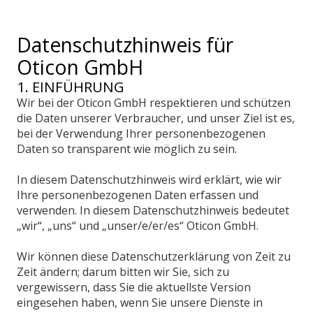
Datenschutzhinweis für
Oticon GmbH
1. EINFÜHRUNG
Wir bei der Oticon GmbH respektieren und schützen
die Daten unserer Verbraucher, und unser Ziel ist es,
bei der Verwendung Ihrer personenbezogenen
Daten so transparent wie möglich zu sein.
In diesem Datenschutzhinweis wird erklärt, wie wir
Ihre personenbezogenen Daten erfassen und
verwenden. In diesem Datenschutzhinweis bedeutet
„wir“, „uns“ und „unser/e/er/es“ Oticon GmbH.
Wir können diese Datenschutzerklärung von Zeit zu
Zeit ändern; darum bitten wir Sie, sich zu
vergewissern, dass Sie die aktuellste Version
eingesehen haben, wenn Sie unsere Dienste in