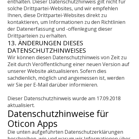
enthalten. Dieser Datenschutzhinweis gilt nicht für
solche Drittpartei-Websites, und wir empfehlen
Ihnen, diese Drittpartei-Websites direkt zu
kontaktieren, um Informationen zu den Richtlinien
der Datenerfassung und -offenlegung dieser
Drittparteien zu erhalten.
13. ÄNDERUNGEN DIESES
DATENSCHUTZHINWEISES
Wir können diesen Datenschutzhinweis von Zeit zu
Zeit durch Veröffentlichung einer neuen Version auf
unserer Website aktualisieren. Sofern dies
sachdienlich, möglich und angemessen ist, werden
wir Sie per E-Mail darüber informieren.
Dieser Datenschutzhinweis wurde am 17.09.2018
aktualisiert.
Datenschutzhinweise für
Oticon Apps
Die unten aufgeführten Datenschutzerklärungen
beschreiben, wie und warum wir Informationen über