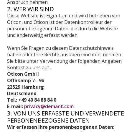
Anspruch nehmen.
2. WER WIR SIND
Diese Website ist Eigentum und wird betrieben von
Oticon, und Oticon ist der Datenkontrolleur der
personenbezogenen Daten, die durch die Website
und anderweitig erfasst werden.
Wenn Sie Fragen zu diesem Datenschutzhinweis
haben oder Ihre Rechte ausüben möchten, nehmen
Sie bitte unter Verwendung der folgenden Angaben
Kontakt zu uns auf.
Oticon GmbH
Offakamp 7 - 9b
22529 Hamburg
Deutschland
Tel.: +49 40 84 88 84 0
E-mail:
privacy@demant.com
3. VON UNS ERFASSTE UND VERWENDETE
PERSONENBEZOGENE DATEN
Wir erfassen Ihre personenbezogenen Daten: