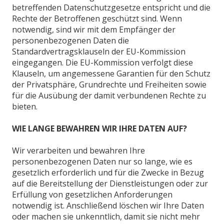
betreffenden Datenschutzgesetze entspricht und die
Rechte der Betroffenen geschützt sind. Wenn
notwendig, sind wir mit dem Empfänger der
personenbezogenen Daten die
Standardvertragsklauseln der EU-Kommission
eingegangen. Die EU-Kommission verfolgt diese
Klauseln, um angemessene Garantien für den Schutz
der Privatsphäre, Grundrechte und Freiheiten sowie
für die Ausübung der damit verbundenen Rechte zu
bieten.
WIE LANGE BEWAHREN WIR IHRE DATEN AUF?
Wir verarbeiten und bewahren Ihre
personenbezogenen Daten nur so lange, wie es
gesetzlich erforderlich und für die Zwecke in Bezug
auf die Bereitstellung der Dienstleistungen oder zur
Erfüllung von gesetzlichen Anforderungen
notwendig ist. Anschließend löschen wir Ihre Daten
oder machen sie unkenntlich, damit sie nicht mehr