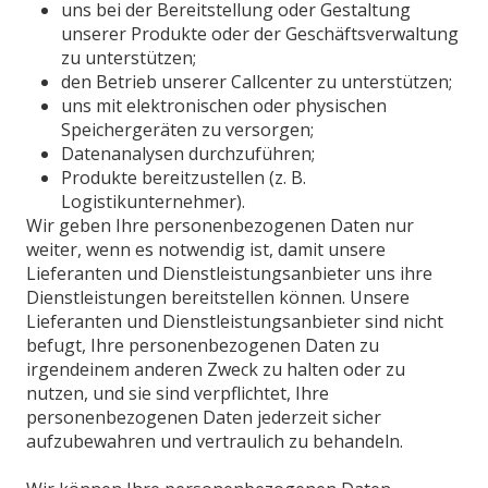
uns bei der Bereitstellung oder Gestaltung
unserer Produkte oder der Geschäftsverwaltung
zu unterstützen;
den Betrieb unserer Callcenter zu unterstützen;
uns mit elektronischen oder physischen
Speichergeräten zu versorgen;
Datenanalysen durchzuführen;
Produkte bereitzustellen (z. B.
Logistikunternehmer).
Wir geben Ihre personenbezogenen Daten nur
weiter, wenn es notwendig ist, damit unsere
Lieferanten und Dienstleistungsanbieter uns ihre
Dienstleistungen bereitstellen können. Unsere
Lieferanten und Dienstleistungsanbieter sind nicht
befugt, Ihre personenbezogenen Daten zu
irgendeinem anderen Zweck zu halten oder zu
nutzen, und sie sind verpflichtet, Ihre
personenbezogenen Daten jederzeit sicher
aufzubewahren und vertraulich zu behandeln.