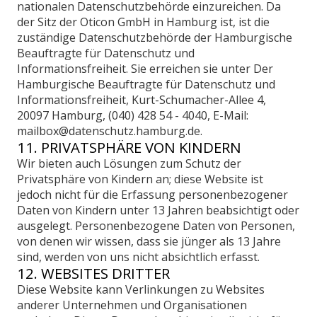
nationalen Datenschutzbehörde einzureichen. Da
der Sitz der Oticon GmbH in Hamburg ist, ist die
zuständige Datenschutzbehörde der Hamburgische
Beauftragte für Datenschutz und
Informationsfreiheit. Sie erreichen sie unter Der
Hamburgische Beauftragte für Datenschutz und
Informationsfreiheit, Kurt-Schumacher-Allee 4,
20097 Hamburg, (040) 428 54 - 4040, E-Mail:
mailbox@datenschutz.hamburg.de.
11. PRIVATSPHÄRE VON KINDERN
Wir bieten auch Lösungen zum Schutz der
Privatsphäre von Kindern an; diese Website ist
jedoch nicht für die Erfassung personenbezogener
Daten von Kindern unter 13 Jahren beabsichtigt oder
ausgelegt. Personenbezogene Daten von Personen,
von denen wir wissen, dass sie jünger als 13 Jahre
sind, werden von uns nicht absichtlich erfasst.
12. WEBSITES DRITTER
Diese Website kann Verlinkungen zu Websites
anderer Unternehmen und Organisationen