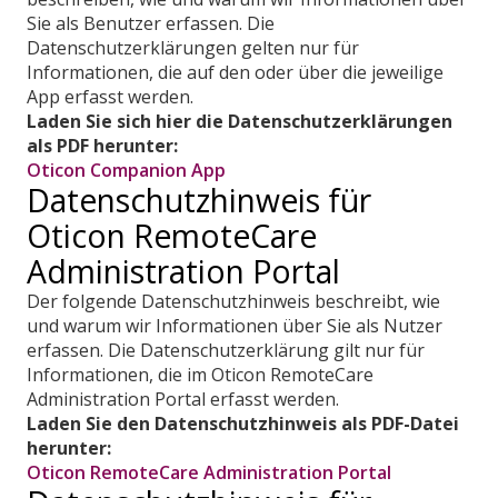
Sie als Benutzer erfassen. Die
Datenschutzerklärungen gelten nur für
Informationen, die auf den oder über die jeweilige
App erfasst werden.
Laden Sie sich hier die Datenschutzerklärungen
als PDF herunter:
Oticon Companion App
Datenschutzhinweis für
Oticon RemoteCare
Administration Portal
Der folgende Datenschutzhinweis beschreibt, wie
und warum wir Informationen über Sie als Nutzer
erfassen. Die Datenschutzerklärung gilt nur für
Informationen, die im Oticon RemoteCare
Administration Portal erfasst werden.
Laden Sie den Datenschutzhinweis als PDF-Datei
herunter:
Oticon RemoteCare Administration Portal