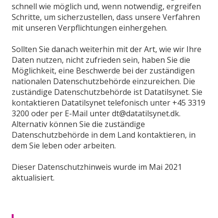
schnell wie möglich und, wenn notwendig, ergreifen
Schritte, um sicherzustellen, dass unsere Verfahren
mit unseren Verpflichtungen einhergehen.
Sollten Sie danach weiterhin mit der Art, wie wir Ihre
Daten nutzen, nicht zufrieden sein, haben Sie die
Möglichkeit, eine Beschwerde bei der zuständigen
nationalen Datenschutzbehörde einzureichen. Die
zuständige Datenschutzbehörde ist Datatilsynet. Sie
kontaktieren Datatilsynet telefonisch unter +45 3319
3200 oder per E-Mail unter dt@datatilsynet.dk.
Alternativ können Sie die zuständige
Datenschutzbehörde in dem Land kontaktieren, in
dem Sie leben oder arbeiten.
Dieser Datenschutzhinweis wurde im Mai 2021
aktualisiert.