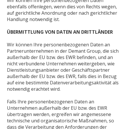
Wir können Ihre personenbezogenen Daten
ebenfalls offenlegen, wenn dies von Rechts wegen,
auf gerichtliche Anordnung oder nach gerichtlicher
Handlung notwendig ist.
ÜBERMITTLUNG VON DATEN AN DRITTLÄNDER
Wir können Ihre personenbezogenen Daten an
Partnerunternehmen in der Demant Group, die sich
außerhalb der EU bzw. des EWR befinden, und an
nicht verbundene Unternehmen weitergeben, wie
Dienstleistungsanbieter oder Geschäftspartner
außerhalb der EU bzw. des EWR, falls dies in Bezug
auf eine bestimmte Datenverarbeitungsaktivität als
notwendig erachtet wird.
Falls Ihre personenbezogenen Daten an
Unternehmen außerhalb der EU bzw. des EWR
übertragen werden, ergreifen wir angemessene
technische und organisatorische Maßnahmen, so
dass die Verarbeitung den Anforderungen der