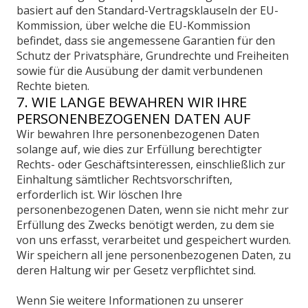
basiert auf den Standard-Vertragsklauseln der EU-
Kommission, über welche die EU-Kommission
befindet, dass sie angemessene Garantien für den
Schutz der Privatsphäre, Grundrechte und Freiheiten
sowie für die Ausübung der damit verbundenen
Rechte bieten.
7. WIE LANGE BEWAHREN WIR IHRE
PERSONENBEZOGENEN DATEN AUF
Wir bewahren Ihre personenbezogenen Daten
solange auf, wie dies zur Erfüllung berechtigter
Rechts- oder Geschäftsinteressen, einschließlich zur
Einhaltung sämtlicher Rechtsvorschriften,
erforderlich ist. Wir löschen Ihre
personenbezogenen Daten, wenn sie nicht mehr zur
Erfüllung des Zwecks benötigt werden, zu dem sie
von uns erfasst, verarbeitet und gespeichert wurden.
Wir speichern all jene personenbezogenen Daten, zu
deren Haltung wir per Gesetz verpflichtet sind.
Wenn Sie weitere Informationen zu unserer