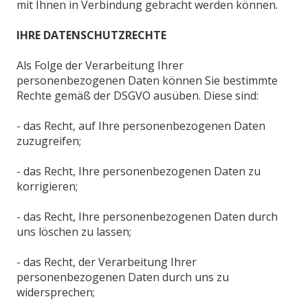
mit Ihnen in Verbindung gebracht werden können.
IHRE DATENSCHUTZRECHTE
Als Folge der Verarbeitung Ihrer
personenbezogenen Daten können Sie bestimmte
Rechte gemäß der DSGVO ausüben. Diese sind:
- das Recht, auf Ihre personenbezogenen Daten
zuzugreifen;
- das Recht, Ihre personenbezogenen Daten zu
korrigieren;
- das Recht, Ihre personenbezogenen Daten durch
uns löschen zu lassen;
- das Recht, der Verarbeitung Ihrer
personenbezogenen Daten durch uns zu
widersprechen;