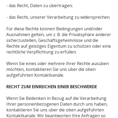
- das Recht, Daten zu übertragen;
- das Recht, unserer Verarbeitung zu widersprechen.
Für diese Rechte können Bedingungen und/oder
Ausnahmen gelten, um z. B. die Privatsphäre anderer
sicherzustellen, Geschäftsgeheimnisse und die
Rechte auf geistiges Eigentum zu schützen oder eine
rechtliche Verpflichtung zu erfüllen.
Wenn Sie eines oder mehrere Ihrer Rechte ausüben
möchten, kontaktieren Sie uns über die oben
aufgeführten Kontaktkanäle.
RECHT ZUM EINREICHEN EINER BESCHWERDE
Wenn Sie Bedenken in Bezug auf die Verarbeitung
Ihrer personenbezogenen Daten durch uns haben,
kontaktieren Sie uns über die oben aufgeführten
Kontaktkanäle. Wir beantworten Ihre Anfragen so