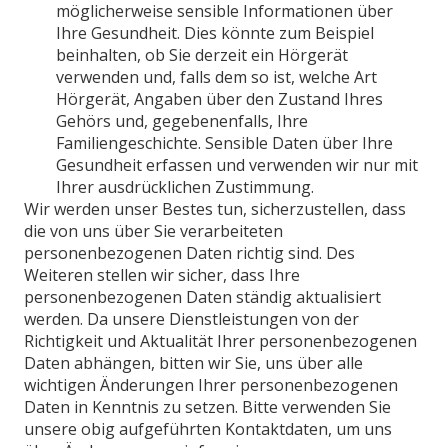
möglicherweise sensible Informationen über
Ihre Gesundheit. Dies könnte zum Beispiel
beinhalten, ob Sie derzeit ein Hörgerät
verwenden und, falls dem so ist, welche Art
Hörgerät, Angaben über den Zustand Ihres
Gehörs und, gegebenenfalls, Ihre
Familiengeschichte. Sensible Daten über Ihre
Gesundheit erfassen und verwenden wir nur mit
Ihrer ausdrücklichen Zustimmung.
Wir werden unser Bestes tun, sicherzustellen, dass
die von uns über Sie verarbeiteten
personenbezogenen Daten richtig sind. Des
Weiteren stellen wir sicher, dass Ihre
personenbezogenen Daten ständig aktualisiert
werden. Da unsere Dienstleistungen von der
Richtigkeit und Aktualität Ihrer personenbezogenen
Daten abhängen, bitten wir Sie, uns über alle
wichtigen Änderungen Ihrer personenbezogenen
Daten in Kenntnis zu setzen. Bitte verwenden Sie
unsere obig aufgeführten Kontaktdaten, um uns