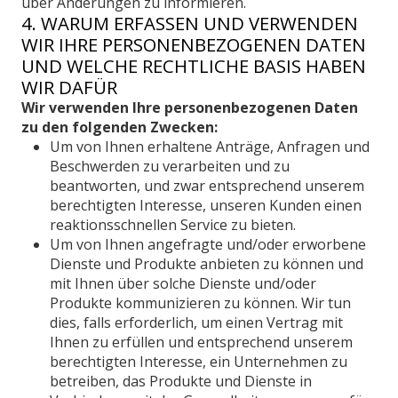
über Änderungen zu informieren.
4. WARUM ERFASSEN UND VERWENDEN
WIR IHRE PERSONENBEZOGENEN DATEN
UND WELCHE RECHTLICHE BASIS HABEN
WIR DAFÜR
Wir verwenden Ihre personenbezogenen Daten
zu den folgenden Zwecken:
Um von Ihnen erhaltene Anträge, Anfragen und
Beschwerden zu verarbeiten und zu
beantworten, und zwar entsprechend unserem
berechtigten Interesse, unseren Kunden einen
reaktionsschnellen Service zu bieten.
Um von Ihnen angefragte und/oder erworbene
Dienste und Produkte anbieten zu können und
mit Ihnen über solche Dienste und/oder
Produkte kommunizieren zu können. Wir tun
dies, falls erforderlich, um einen Vertrag mit
Ihnen zu erfüllen und entsprechend unserem
berechtigten Interesse, ein Unternehmen zu
betreiben, das Produkte und Dienste in