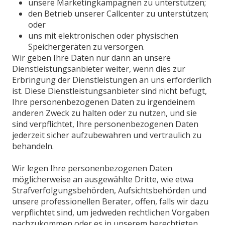
unsere Marketingkampagnen zu unterstützen;
den Betrieb unserer Callcenter zu unterstützen;
oder
uns mit elektronischen oder physischen
Speichergeräten zu versorgen.
Wir geben Ihre Daten nur dann an unsere
Dienstleistungsanbieter weiter, wenn dies zur
Erbringung der Dienstleistungen an uns erforderlich
ist. Diese Dienstleistungsanbieter sind nicht befugt,
Ihre personenbezogenen Daten zu irgendeinem
anderen Zweck zu halten oder zu nutzen, und sie
sind verpflichtet, Ihre personenbezogenen Daten
jederzeit sicher aufzubewahren und vertraulich zu
behandeln.
Wir legen Ihre personenbezogenen Daten
möglicherweise an ausgewählte Dritte, wie etwa
Strafverfolgungsbehörden, Aufsichtsbehörden und
unsere professionellen Berater, offen, falls wir dazu
verpflichtet sind, um jedweden rechtlichen Vorgaben
nachzukommen oder es in unserem berechtigten