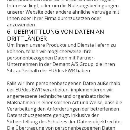
Interesse liegt, oder um die Nutzungsbedingungen
unserer Website oder andere ähnliche Verträge mit
Ihnen oder Ihrer Firma durchzusetzen oder
anzuwenden.
6. ÜBERMITTLUNG VON DATEN AN
DRITTLÄNDER
Um Ihnen unsere Produkte und Dienste liefern zu
können, teilen wir möglicherweise Ihre
personenbezogenen Daten mit Partner-
Unternehmen in der Demant A/S Group, die ihren
Sitz außerhalb der EU/des EWR haben.
Falls wir Ihre personenbezogenen Daten außerhalb
der EU/des EWR verarbeiten, implementieren wir
angemessene technische und organisatorische
Maßnahmen in einer solchen Art und Weise, dass die
Verarbeitung den Anforderungen der betreffenden
Datenschutzgesetze genügt, inklusive der
Sicherstellung des Schutzes der Datensubjektrechte.
Die Übertragung von personenbezogenen Daten