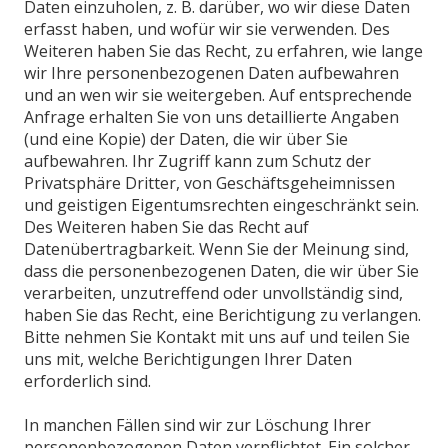
Daten einzuholen, z. B. darüber, wo wir diese Daten
erfasst haben, und wofür wir sie verwenden. Des
Weiteren haben Sie das Recht, zu erfahren, wie lange
wir Ihre personenbezogenen Daten aufbewahren
und an wen wir sie weitergeben. Auf entsprechende
Anfrage erhalten Sie von uns detaillierte Angaben
(und eine Kopie) der Daten, die wir über Sie
aufbewahren. Ihr Zugriff kann zum Schutz der
Privatsphäre Dritter, von Geschäftsgeheimnissen
und geistigen Eigentumsrechten eingeschränkt sein.
Des Weiteren haben Sie das Recht auf
Datenübertragbarkeit. Wenn Sie der Meinung sind,
dass die personenbezogenen Daten, die wir über Sie
verarbeiten, unzutreffend oder unvollständig sind,
haben Sie das Recht, eine Berichtigung zu verlangen.
Bitte nehmen Sie Kontakt mit uns auf und teilen Sie
uns mit, welche Berichtigungen Ihrer Daten
erforderlich sind.
In manchen Fällen sind wir zur Löschung Ihrer
personenbezogenen Daten verpflichtet. Ein solcher