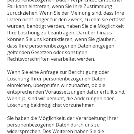
Fall kann eintreten, wenn Sie Ihre Zustimmung
zurückziehen. Wenn Sie der Meinung sind, dass Ihre
Daten nicht länger für den Zweck, zu dem sie erfasst
wurden, benötigt werden, haben Sie die Möglichkeit
Ihre Löschung zu beantragen. Darüber hinaus
können Sie uns kontaktieren, wenn Sie glauben,
dass Ihre personenbezogenen Daten entgegen
geltenden Gesetzen oder sonstigen
Rechtsvorschriften verarbeitet werden.
Wenn Sie eine Anfrage zur Berichtigung oder
Löschung Ihrer personenbezogenen Daten
einreichen, überprüfen wir zunächst, ob die
entsprechenden Voraussetzungen dafür erfüllt sind.
Wenn ja, sind wir bemüht, die Änderungen oder
Löschung baldmöglichst vorzunehmen.
Sie haben die Möglichkeit, der Verarbeitung Ihrer
personenbezogenen Daten durch uns zu
widersprechen. Des Weiteren haben Sie die