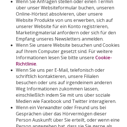
Wenn Sie Anfragen stellen oder einen Termin
über unser Websiteformular buchen, unseren
Online-Hörtest absolvieren, über unsere
Website Produkte von uns erwerben, sich auf
unserer Website für ein Konto registrieren,
Marketingmaterial anfordern oder sich für den
Empfang unseres Newsletters anmelden.
Wenn Sie unsere Website besuchen und Cookies
auf Ihrem Computer gesetzt sind. Für weitere
Informationen lesen Sie bitte unsere
Cookie-
Richtlinie
.
Wenn Sie uns per E-Mail, telefonisch oder
schriftlich kontaktieren, unsere Filialen
besuchen oder uns auf irgendeinem anderen
Weg Informationen zukommen lassen,
einschließlich indem Sie mit uns über soziale
Medien wie Facebook und Twitter interagieren.
Wenn ein Verwandter oder Freund uns bei
Gesprächen über das Hörvermögen dieser
Person Auskunft über Sie erteilt, oder wenn eine
Person angegeben hat, dass sie Sie gerne als