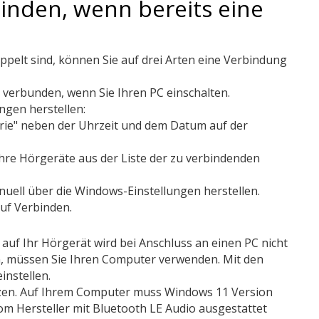
binden, wenn bereits eine
pelt sind, können Sie auf drei Arten eine Verbindung
 verbunden, wenn Sie Ihren PC einschalten.
ngen herstellen:
erie" neben der Uhrzeit und dem Datum auf der
 Ihre Hörgeräte aus der Liste der zu verbindenden
uell über die Windows-Einstellungen herstellen.
auf Verbinden.
auf Ihr Hörgerät wird bei Anschluss an einen PC nicht
, müssen Sie Ihren Computer verwenden. Mit den
instellen.
zen. Auf Ihrem Computer muss Windows 11 Version
om Hersteller mit Bluetooth LE Audio ausgestattet