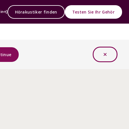
Hörakustiker finden
Testen Sie Ihr Gehör
in
tinue