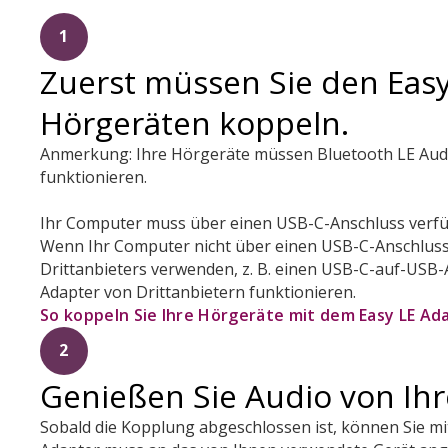
1
Zuerst müssen Sie den Easy
Hörgeräten koppeln.
Anmerkung: Ihre Hörgeräte müssen Bluetooth LE Audi
funktionieren.
Ihr Computer muss über einen USB-C-Anschluss verf
Wenn Ihr Computer nicht über einen USB-C-Anschluss 
Drittanbieters verwenden, z. B. einen USB-C-auf-USB-A-
Adapter von Drittanbietern funktionieren.
So koppeln Sie Ihre Hörgeräte mit dem Easy LE Ad
2
Genießen Sie Audio von Ih
Sobald die Kopplung abgeschlossen ist, können Sie mi