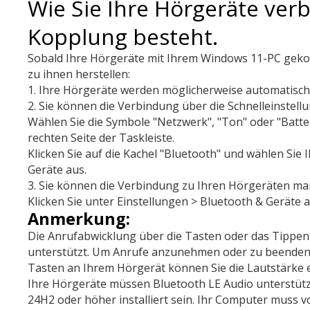
Wie Sie Ihre Hörgeräte ver
Kopplung besteht.
Sobald Ihre Hörgeräte mit Ihrem Windows 11-PC gekop
zu ihnen herstellen:
1. Ihre Hörgeräte werden möglicherweise automatisch
2. Sie können die Verbindung über die Schnelleinstellu
Wählen Sie die Symbole "Netzwerk", "Ton" oder "Batt
rechten Seite der Taskleiste.
Klicken Sie auf die Kachel "Bluetooth" und wählen Sie
Geräte aus.
3. Sie können die Verbindung zu Ihren Hörgeräten man
Klicken Sie unter Einstellungen > Bluetooth & Geräte 
Anmerkung:
Die Anrufabwicklung über die Tasten oder das Tippen 
unterstützt. Um Anrufe anzunehmen oder zu beenden
Tasten an Ihrem Hörgerät können Sie die Lautstärke e
Ihre Hörgeräte müssen Bluetooth LE Audio unterstüt
24H2 oder höher installiert sein. Ihr Computer muss v