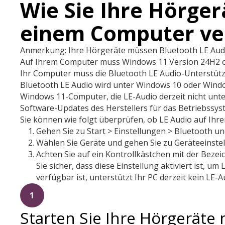
Wie Sie Ihre Hörger
einem Computer ve
Anmerkung: Ihre Hörgeräte müssen Bluetooth LE Audi
Auf Ihrem Computer muss Windows 11 Version 24H2 ode
Ihr Computer muss die Bluetooth LE Audio-Unterstützu
Bluetooth LE Audio wird unter Windows 10 oder Window
Windows 11-Computer, die LE-Audio derzeit nicht unt
Software-Updates des Herstellers für das Betriebssys
Sie können wie folgt überprüfen, ob LE Audio auf Ihr
Gehen Sie zu Start > Einstellungen > Bluetooth un
Wählen Sie Geräte und gehen Sie zu Geräteeinste
Achten Sie auf ein Kontrollkästchen mit der Beze
Sie sicher, dass diese Einstellung aktiviert ist, u
verfügbar ist, unterstützt Ihr PC derzeit kein LE-A
1
Starten Sie Ihre Hörgeräte 