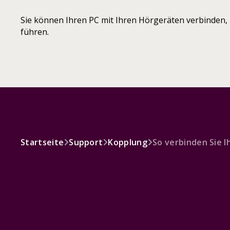
Sie können Ihren PC mit Ihren Hörgeräten verbinden,
führen.
Startseite
Support
Kopplung
So verbinden Sie 