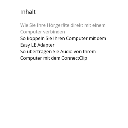
Inhalt
Wie Sie Ihre Hörgeräte direkt mit einem
Computer verbinden
So koppeln Sie Ihren Computer mit dem
Easy LE Adapter
So übertragen Sie Audio von Ihrem
Computer mit dem ConnectClip