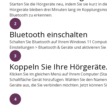
Starten Sie die Hörgeräte neu, indem Sie sie kurz in 
Hörgeräte bleiben drei Minuten lang im Kopplungsmodu
Bluetooth zu erkennen.
2
Bluetooth einschalten
Schalten Sie Bluetooth auf Ihrem Windows 11 Computer
Einstellungen > Bluetooth & Geräte und aktivieren Sie
3
Koppeln Sie Ihre Hörgeräte
Klicken Sie im gleichen Menü auf Ihrem Computer (Star
Schaltfläche Gerät hinzufügen. Wählen Sie den Namen 
Geräte aus, die Sie verbinden möchten. Jetzt können S
4