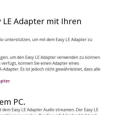
 LE Adapter mit Ihren
o unterstützen, um mit dem Easy LE Adapter zu
ügen, um den Easy LE Adapter verwenden zu können.
verfügt, können Sie einen Adapter eines
Adapter. Es ist jedoch nicht gewährleistet, dass alle
apter
rem PC.
t dem Easy LE Adapter Audio streamen. Der Easy LE