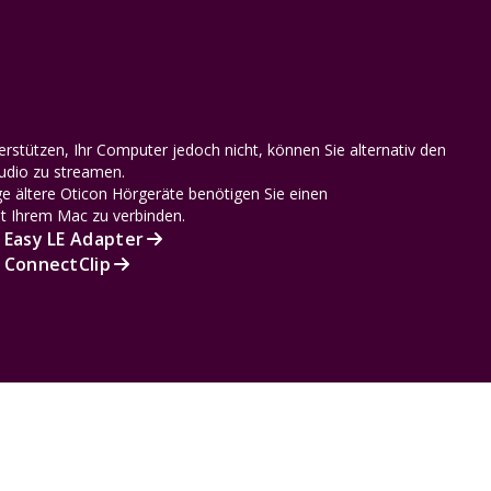
rstützen, Ihr Computer jedoch nicht, können Sie alternativ den
udio zu streamen.
e ältere Oticon Hörgeräte benötigen Sie einen
t Ihrem Mac zu verbinden.
 Easy LE Adapter
 ConnectClip