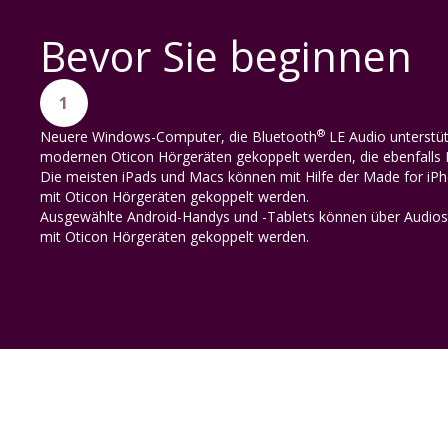
Bevor Sie beginnen
1
®
Neuere Windows-Computer, die Bluetooth
LE Audio unterstü
modernen Oticon Hörgeräten gekoppelt werden, die ebenfalls 
Die meisten iPads und Macs können mit Hilfe der Made for iP
mit Oticon Hörgeräten gekoppelt werden.
Ausgewählte Android-Handys und -Tablets können über Audios
mit Oticon Hörgeräten gekoppelt werden.