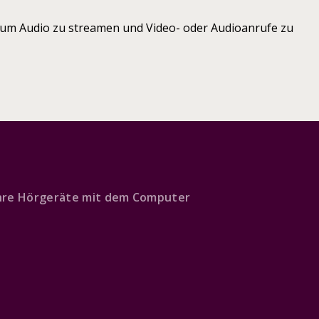
 um Audio zu streamen und Video- oder Audioanrufe zu
Ihre Hörgeräte mit dem Computer