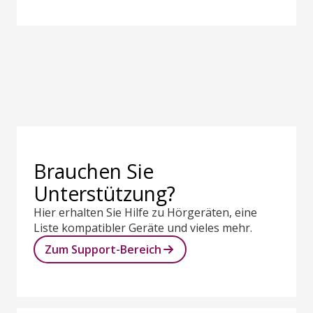
Brauchen Sie
Unterstützung?
Hier erhalten Sie Hilfe zu Hörgeräten, eine
Liste kompatibler Geräte und vieles mehr.
Zum Support-Bereich