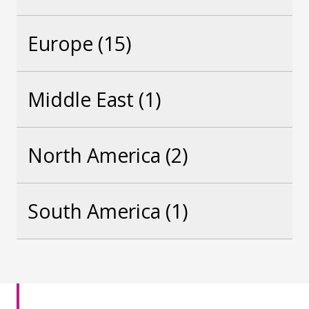
Europe
(15)
Middle East
(1)
North America
(2)
South America
(1)