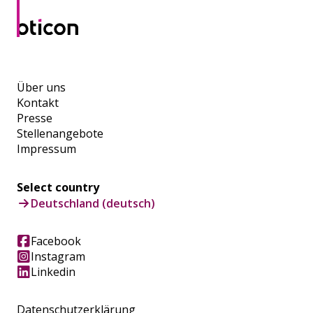
Über uns
Kontakt
Presse
Stellenangebote
Impressum
Select country
Deutschland (deutsch)
Facebook
Instagram
Linkedin
Datenschutzerklärung