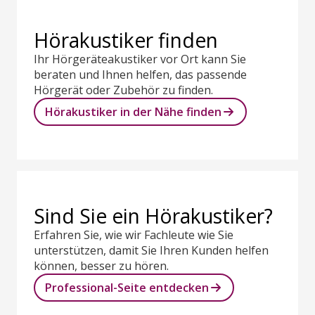
Hörakustiker finden
Ihr Hörgeräteakustiker vor Ort kann Sie
beraten und Ihnen helfen, das passende
Hörgerät oder Zubehör zu finden.
Hörakustiker in der Nähe finden
Sind Sie ein Hörakustiker?
Erfahren Sie, wie wir Fachleute wie Sie
unterstützen, damit Sie Ihren Kunden helfen
können, besser zu hören.
Professional-Seite entdecken