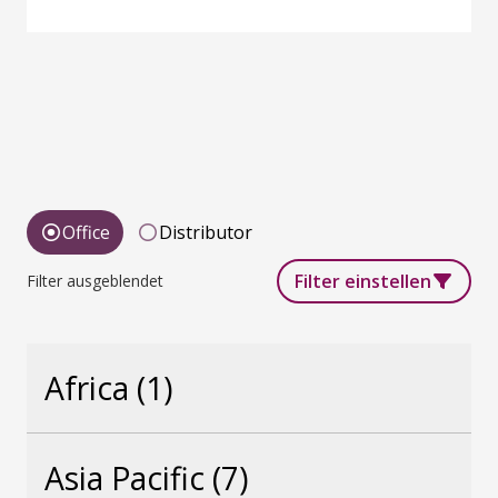
Office
Distributor
Filter einstellen
Filter ausgeblendet
Africa
(1)
Asia Pacific
(7)