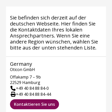
Sie befinden sich derzeit auf der
deutschen Webseite. Hier finden Sie
die Kontaktdaten Ihres lokalen
Ansprechpartners. Wenn Sie eine
andere Region wünschen, wählen Sie
bitte aus der unten stehenden Liste.
Germany
Oticon GmbH
Offakamp 7 – 9b
22529 Hamburg
+49 40 84 88 84-0
+49 40 84 88 84-44
Kontaktieren Sie uns