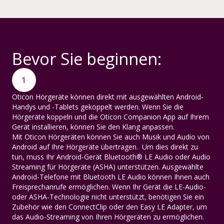
Bevor Sie beginnen:
1
Oticon Hörgeräte können direkt mit ausgewählten Android-
Handys und -Tablets gekoppelt werden. Wenn Sie die
Hörgeräte koppeln und die Oticon Companion App auf Ihrem
Gerät installieren, können Sie den Klang anpassen.
Mit Oticon Hörgeräten können Sie auch Musik und Audio von
Android auf Ihre Hörgeräte übertragen. Um dies direkt zu
tun, muss Ihr Android-Gerät Bluetooth® LE Audio oder Audio
Streaming für Hörgeräte (ASHA) unterstützen. Ausgewählte
Android-Telefone mit Bluetooth LE Audio können Ihnen auch
Freisprechanrufe ermöglichen. Wenn Ihr Gerät die LE-Audio-
oder ASHA-Technologie nicht unterstützt, benötigen Sie ein
Zubehör wie den ConnectClip oder den Easy LE Adapter, um
das Audio-Streaming von Ihren Hörgeräten zu ermöglichen.