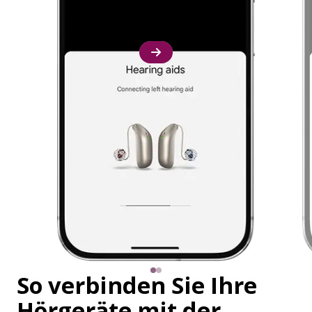
So verbinden Sie Ihre
Hörgeräte mit der