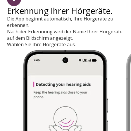
Erkennung Ihrer Hörgeräte.
Die App beginnt automatisch, Ihre Hörgeräte zu
erkennen.
Nach der Erkennung wird der Name Ihrer Hörgeräte
auf dem Bildschirm angezeigt.
Wählen Sie Ihre Hörgeräte aus.