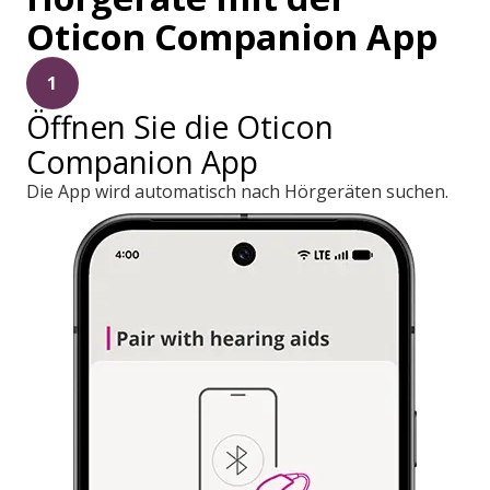
Oticon Companion App
1
Öffnen Sie die Oticon
Companion App
Die App wird automatisch nach Hörgeräten suchen.