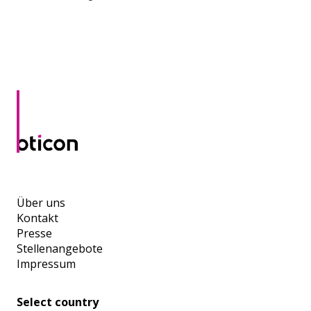
Über uns
Kontakt
Presse
Stellenangebote
Impressum
Select country