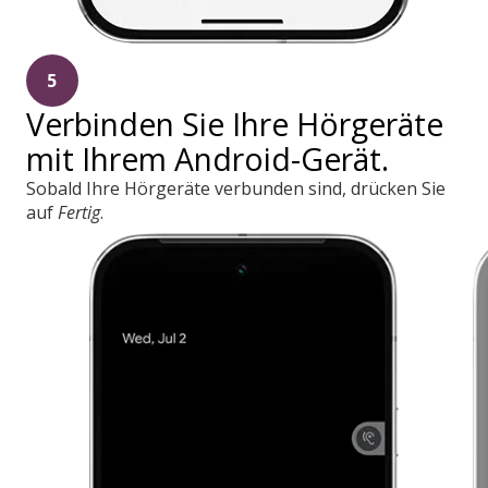
5
Verbinden Sie Ihre Hörgeräte
mit Ihrem Android-Gerät.
Sobald Ihre Hörgeräte verbunden sind, drücken Sie
auf
Fertig
.