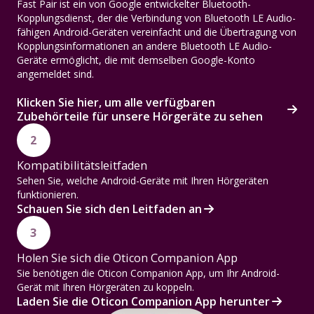
Fast Pair ist ein von Google entwickelter Bluetooth-
Kopplungsdienst, der die Verbindung von Bluetooth LE Audio-
fähigen Android-Geräten vereinfacht und die Übertragung von
Kopplungsinformationen an andere Bluetooth LE Audio-
Geräte ermöglicht, die mit demselben Google-Konto
angemeldet sind.
Klicken Sie hier, um alle verfügbaren
Zubehörteile für unsere Hörgeräte zu sehen
2
Kompatibilitätsleitfaden
Sehen Sie, welche Android-Geräte mit Ihren Hörgeräten
funktionieren.
Schauen Sie sich den Leitfaden an
3
Holen Sie sich die Oticon Companion App
Sie benötigen die Oticon Companion App, um Ihr Android-
Gerät mit Ihren Hörgeräten zu koppeln.
Laden Sie die Oticon Companion App herunter