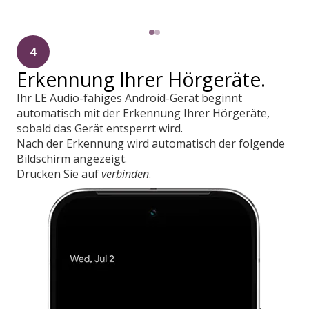
4
Erkennung Ihrer Hörgeräte.
Ihr LE Audio-fähiges Android-Gerät beginnt
automatisch mit der Erkennung Ihrer Hörgeräte,
sobald das Gerät entsperrt wird.
Nach der Erkennung wird automatisch der folgende
Bildschirm angezeigt.
Drücken Sie auf
verbinden
.