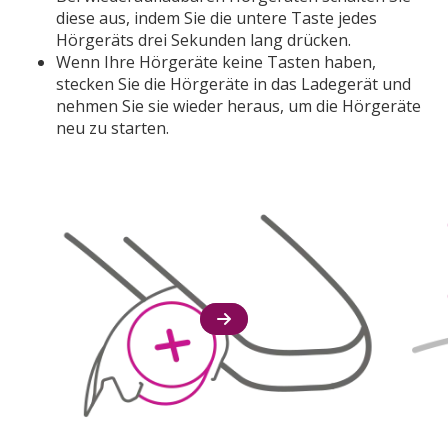
diese aus, indem Sie die untere Taste jedes
Hörgeräts drei Sekunden lang drücken.
Wenn Ihre Hörgeräte keine Tasten haben,
stecken Sie die Hörgeräte in das Ladegerät und
nehmen Sie sie wieder heraus, um die Hörgeräte
neu zu starten.