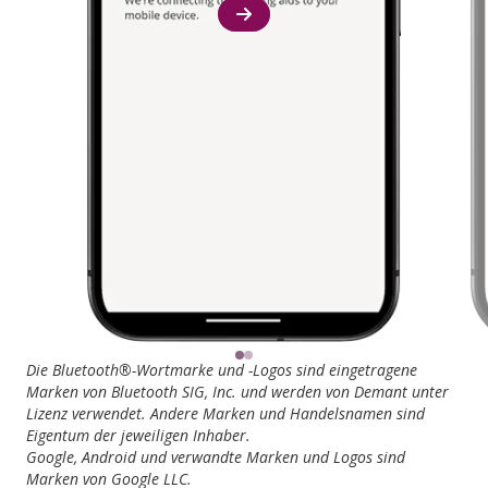
Die Bluetooth®-Wortmarke und -Logos sind eingetragene
Marken von Bluetooth SIG, Inc. und werden von Demant unter
Lizenz verwendet. Andere Marken und Handelsnamen sind
Eigentum der jeweiligen Inhaber.
Google, Android und verwandte Marken und Logos sind
Marken von Google LLC.