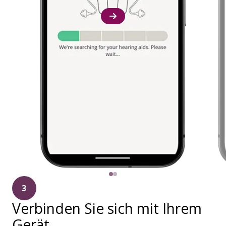
3
Verbinden Sie sich mit Ihrem
Gerät.