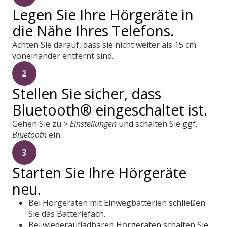
Legen Sie Ihre Hörgeräte in
die Nähe Ihres Telefons.
Achten Sie darauf, dass sie nicht weiter als 15 cm
voneinander entfernt sind.
2
Stellen Sie sicher, dass
Bluetooth® eingeschaltet ist.
Gehen Sie zu >
Einstellungen
und schalten Sie ggf.
Bluetooth
ein.
3
Starten Sie Ihre Hörgeräte
neu.
Bei Hörgeräten mit Einwegbatterien schließen
Sie das Batteriefach.
Bei wiederaufladbaren Hörgeräten schalten Sie