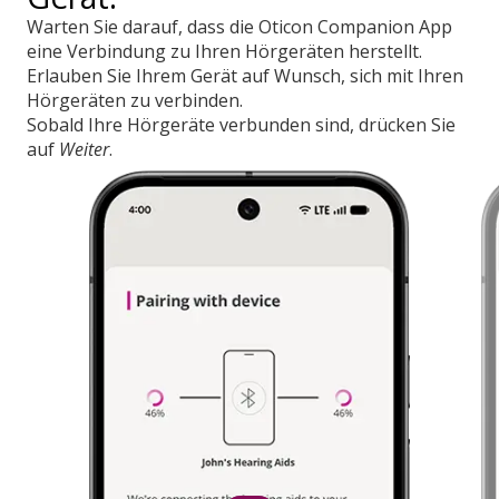
Warten Sie darauf, dass die Oticon Companion App
eine Verbindung zu Ihren Hörgeräten herstellt.
Erlauben Sie Ihrem Gerät auf Wunsch, sich mit Ihren
Hörgeräten zu verbinden.
Sobald Ihre Hörgeräte verbunden sind, drücken Sie
auf
Weiter
.