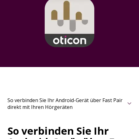
So verbinden Sie Ihr Android-Gerät über Fast Pair
direkt mit Ihren Hörgeräten
So verbinden Sie Ihr