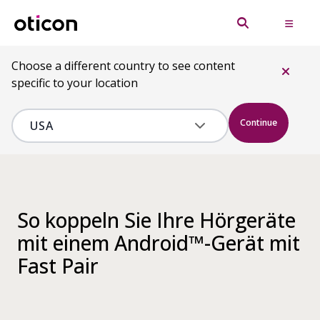
Choose a different country to see content
specific to your location
Continue
So koppeln Sie Ihre Hörgeräte
mit einem Android™-Gerät mit
Fast Pair