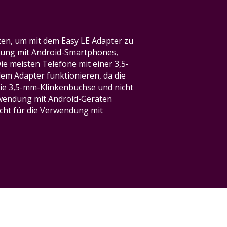
en, um mit dem Easy LE Adapter zu
ndung mit Android-Smartphones,
e meisten Telefone mit einer 3,5-
m Adapter funktionieren, da die
 die 3,5-mm-Klinkenbuchse und nicht
erwendung mit Android-Geräten
nicht für die Verwendung mit