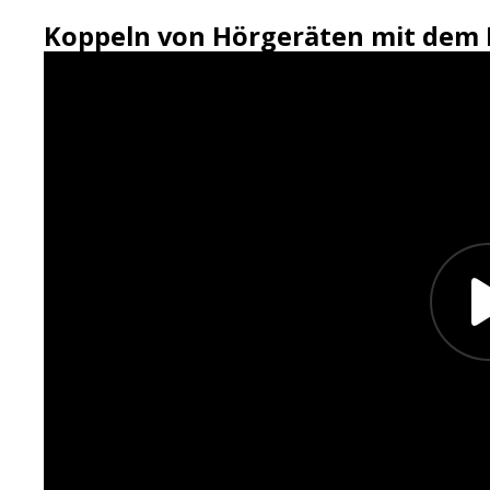
Koppeln von Hörgeräten mit dem 