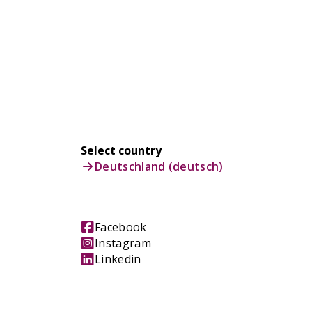
Select country
Deutschland (deutsch)
Facebook
Instagram
Linkedin