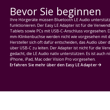
Bevor Sie beginnen
Ihre Hörgeräte müssen Bluetooth LE Audio unterstütz
funktionieren. Der Easy LE Adapter ist für die Verwe
Tablets sowie PCs mit USB-C-Anschluss vorgesehen. Di
mm-Klinkenbuchse werden nicht wie vorgesehen mit de
Hersteller sich oft dafür entscheiden, das Audio über
über USB-C zu leiten. Der Adapter ist nicht für die V
gedacht, die LE Audio nativ unterstützen. Es ist auch 
iPhone, iPad, Mac oder Vision Pro vorgesehen.
Erfahren Sie mehr über den Easy LE Adapter