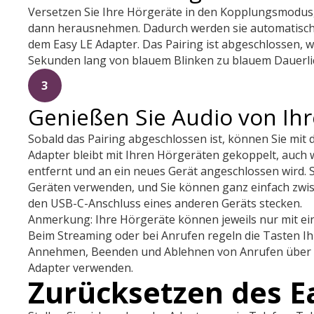
Versetzen Sie Ihre Hörgeräte in den Kopplungsmodus, 
dann herausnehmen. Dadurch werden sie automatisch
dem Easy LE Adapter. Das Pairing ist abgeschlossen, 
Sekunden lang von blauem Blinken zu blauem Dauerlic
3
Genießen Sie Audio von Ih
Sobald das Pairing abgeschlossen ist, können Sie mit
Adapter bleibt mit Ihren Hörgeräten gekoppelt, auch
entfernt und an ein neues Gerät angeschlossen wird. 
Geräten verwenden, und Sie können ganz einfach zwis
den USB-C-Anschluss eines anderen Geräts stecken.
Anmerkung: Ihre Hörgeräte können jeweils nur mit e
Beim Streaming oder bei Anrufen regeln die Tasten Ih
Annehmen, Beenden und Ablehnen von Anrufen über di
Adapter verwenden.
Zurücksetzen des E