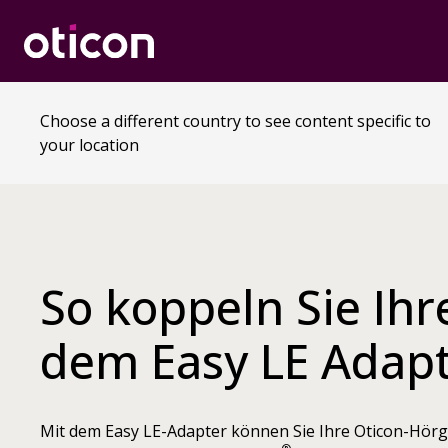
Choose a different country to see content specific to
your location
So koppeln Sie Ihr
dem Easy LE Adap
Mit dem Easy LE-Adapter können Sie Ihre Oticon-Hörg