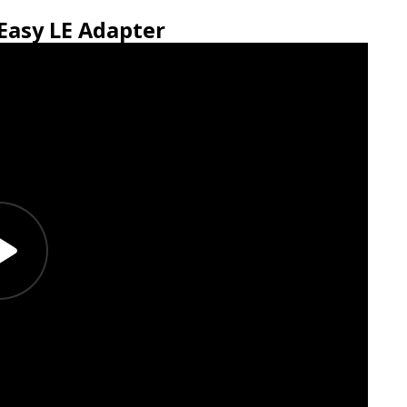
Easy LE Adapter