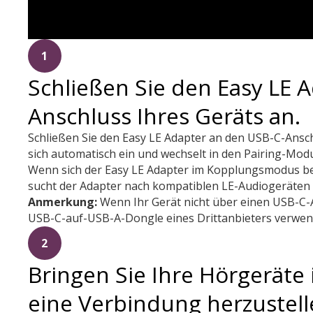
1
Schließen Sie den Easy LE 
Anschluss Ihres Geräts an.
Schließen Sie den Easy LE Adapter an den USB-C-Anschl
sich automatisch ein und wechselt in den Pairing-Mod
Wenn sich der Easy LE Adapter im Kopplungsmodus bef
sucht der Adapter nach kompatiblen LE-Audiogeräten
Anmerkung:
Wenn Ihr Gerät nicht über einen USB-C-
USB-C-auf-USB-A-Dongle eines Drittanbieters verwende
2
Bringen Sie Ihre Hörgeräte
eine Verbindung herzustell