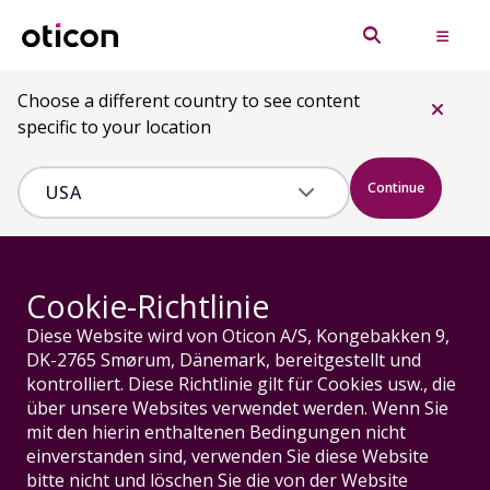
Choose a different country to see content
specific to your location
Continue
Cookie-Richtlinie
Diese Website wird von Oticon A/S, Kongebakken 9,
DK-2765 Smørum, Dänemark, bereitgestellt und
kontrolliert. Diese Richtlinie gilt für Cookies usw., die
über unsere Websites verwendet werden. Wenn Sie
mit den hierin enthaltenen Bedingungen nicht
einverstanden sind, verwenden Sie diese Website
bitte nicht und löschen Sie die von der Website