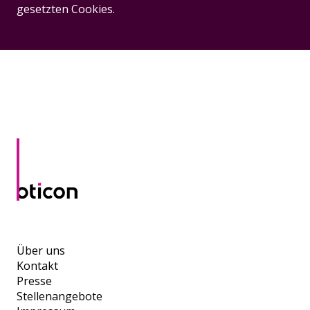
gesetzten Cookies.
Über uns
Kontakt
Presse
Stellenangebote