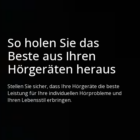
So holen Sie das
Beste aus Ihren
Hörgeräten heraus
Stellen Sie sicher, dass Ihre Hörgeräte die beste
Leistung für Ihre individuellen Hörprobleme und
Ihren Lebensstil erbringen.