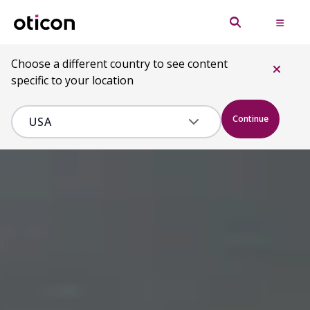
Choose a different country to see content
specific to your location
Continue