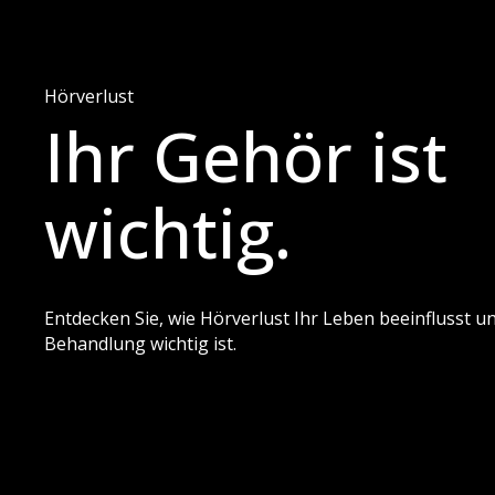
Hörverlust
Ihr Gehör ist
wichtig.
Entdecken Sie, wie Hörverlust Ihr Leben beeinflusst u
Behandlung wichtig ist.