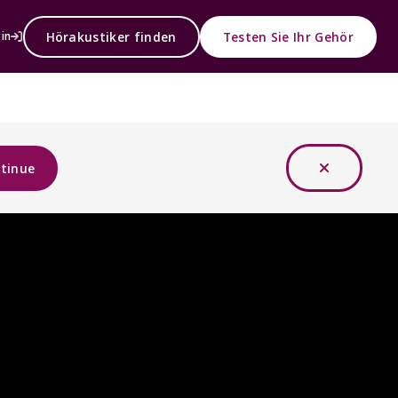
Hörakustiker finden
Testen Sie Ihr Gehör
in
tinue