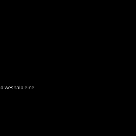
nd weshalb eine