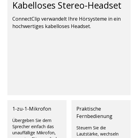
Kabelloses Stereo-Headset
ConnectClip verwandelt Ihre Hörsysteme in ein
hochwertiges kabelloses Headset.
1-zu-1-Mikrofon
Praktische
Fernbedienung
Übergeben Sie dem
Sprecher einfach das
Steuern Sie die
unauffällige Mikrofon,
Lautstärke, wechseln