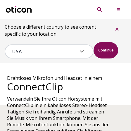
Choose a different country to see content
specific to your location
Continue
Drahtloses Mikrofon und Headset in einem
ConnectClip
Verwandeln Sie Ihre Oticon Hörsysteme mit
ConnectClip in ein kabelloses Stereo-Headset.
Tätigen Sie freihändig Anrufe und streamen
Sie Musik von Ihrem Smartphone. Mit der
Remote-Mikrofonfunktion können Sie aus der