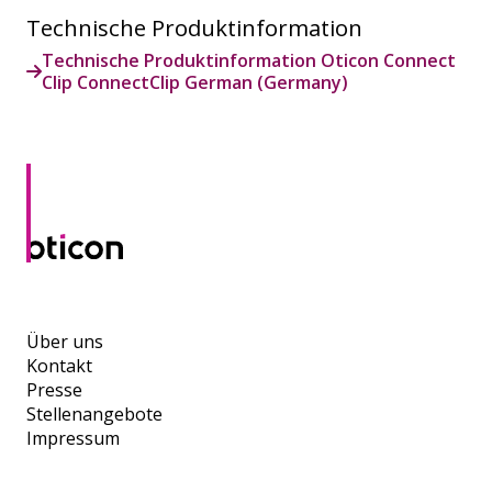
Technische Produktinformation
Technische Produktinformation Oticon Connect
Clip ConnectClip German (Germany)
Über uns
Kontakt
Presse
Stellenangebote
Impressum