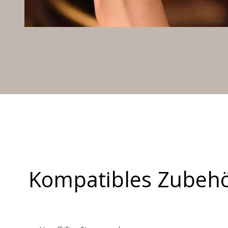
Kompatibles Zubeh