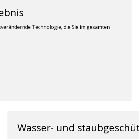
lebnis
sverändernde Technologie, die Sie im gesamten
Wasser- und staubgeschüt