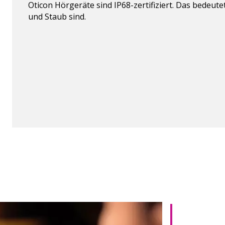
Oticon Hörgeräte sind IP68-zertifiziert. Das bedeute
und Staub sind.