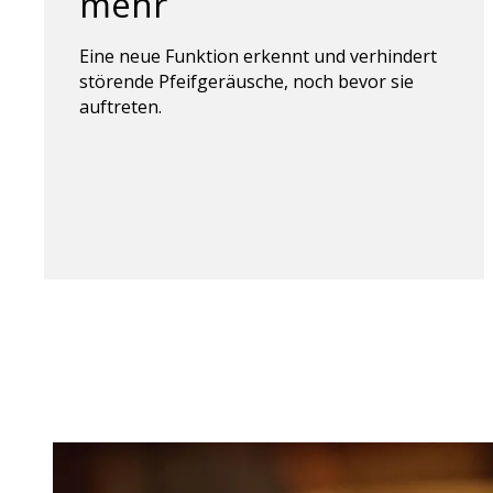
mehr
Eine neue Funktion erkennt und verhindert
störende Pfeifgeräusche, noch bevor sie
auftreten.