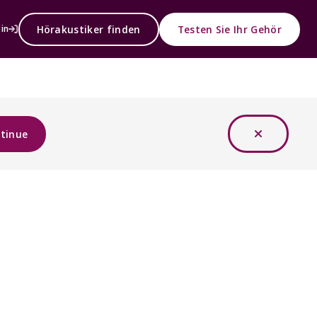
Hörakustiker finden
Testen Sie Ihr Gehör
in
tinue