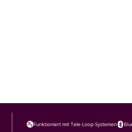
Funktioniert mit Tele-Loop-Systemen
Blu