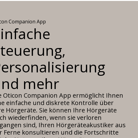
icon Companion App
infache
teuerung,
ersonalisierung
und mehr
e Oticon Companion App ermöglicht Ihnen
ne einfache und diskrete Kontrolle über
re Hörgeräte. Sie können Ihre Hörgeräte
ch wiederfinden, wenn sie verloren
gangen sind, Ihren Hörgeräteakustiker aus
r Ferne konsultieren und die Fortschritte