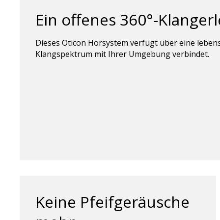
Ein offenes 360°-Klanger
Dieses Oticon Hörsystem verfügt über eine leben
Klangspektrum mit Ihrer Umgebung verbindet.
Keine Pfeifgeräusche