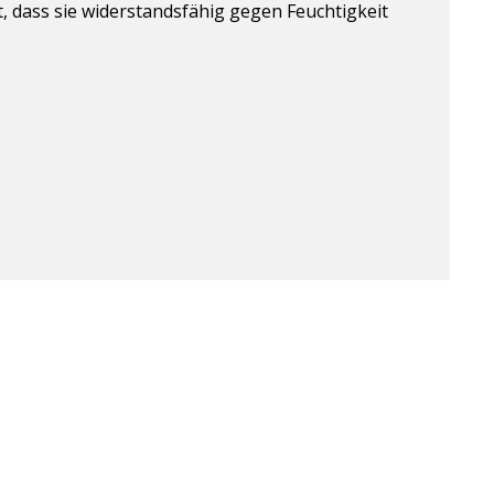
t, dass sie widerstandsfähig gegen Feuchtigkeit