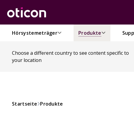
Hörsystemeträger
Produkte
Supp
Choose a different country to see content specific to
your location
Startseite
Produkte