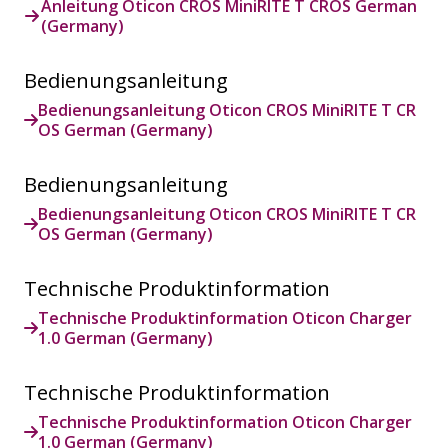
Anleitung Oticon CROS MiniRITE T CROS German
(Germany)
Bedienungsanleitung
Bedienungsanleitung Oticon CROS MiniRITE T CR
OS German (Germany)
Bedienungsanleitung
Bedienungsanleitung Oticon CROS MiniRITE T CR
OS German (Germany)
Technische Produktinformation
Technische Produktinformation Oticon Charger
1.0 German (Germany)
Technische Produktinformation
Technische Produktinformation Oticon Charger
1.0 German (Germany)