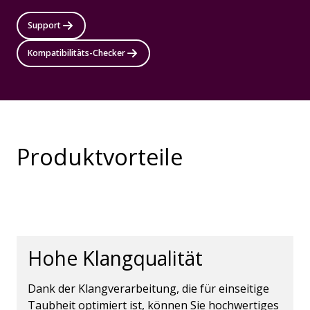
Support
Kompatibilitäts-Checker
Produktvorteile
Hohe Klangqualität
Dank der Klangverarbeitung, die für einseitige
Taubheit optimiert ist, können Sie hochwertiges