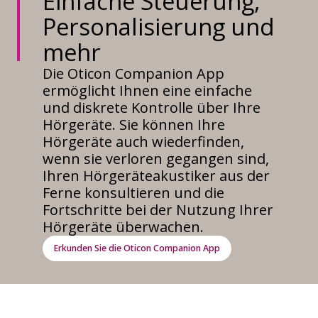
Einfache Steuerung,
Personalisierung und
mehr
Die Oticon Companion App
ermöglicht Ihnen eine einfache
und diskrete Kontrolle über Ihre
Hörgeräte. Sie können Ihre
Hörgeräte auch wiederfinden,
wenn sie verloren gegangen sind,
Ihren Hörgeräteakustiker aus der
Ferne konsultieren und die
Fortschritte bei der Nutzung Ihrer
Hörgeräte überwachen.
Erkunden Sie die Oticon Companion App