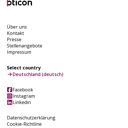
Über uns
Kontakt
Presse
Stellenangebote
Impressum
Select country
Deutschland (deutsch)
Facebook
Instagram
Linkedin
Datenschutzerklärung
Cookie-Richtline