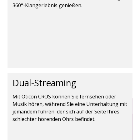
360°-Klangerlebnis genießen.
Dual-Streaming
Mit Oticon CROS können Sie fernsehen oder
Musik hören, während Sie eine Unterhaltung mit
jemandem führen, der sich auf der Seite Ihres
schlechter hörenden Ohrs befindet.