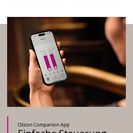
Oticon Companion App