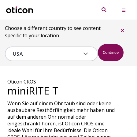
Choose a different country to see content
specific to your location
Continue
Oticon CROS
miniRITE T
Wenn Sie auf einem Ohr taub sind oder keine
ausbaubare Resthörfähigkeit mehr haben und
auf dem anderen Ohr normal oder
eingeschränkt hören, ist Oticon CROS eine
ideale Wahl für Ihre Bedürfnisse. Die Oticon