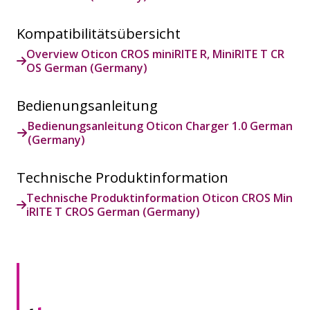
Kompatibilitätsübersicht
Overview Oticon CROS miniRITE R, MiniRITE T CR
OS German (Germany)
Bedienungsanleitung
Bedienungsanleitung Oticon Charger 1.0 German
(Germany)
Technische Produktinformation
Technische Produktinformation Oticon CROS Min
iRITE T CROS German (Germany)