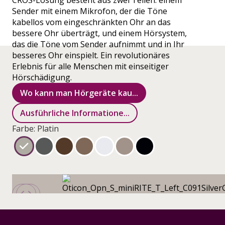
CROS-Lösung besteht aus zwei Teilen: einem
Sender mit einem Mikrofon, der die Töne
kabellos vom eingeschränkten Ohr an das
bessere Ohr überträgt, und einem Hörsystem,
das die Töne vom Sender aufnimmt und in Ihr
besseres Ohr einspielt. Ein revolutionäres
Erlebnis für alle Menschen mit einseitiger
Hörschädigung.
Wo kann man Hörgeräte kau...
Ausführliche Informatione...
Farbe: Platin