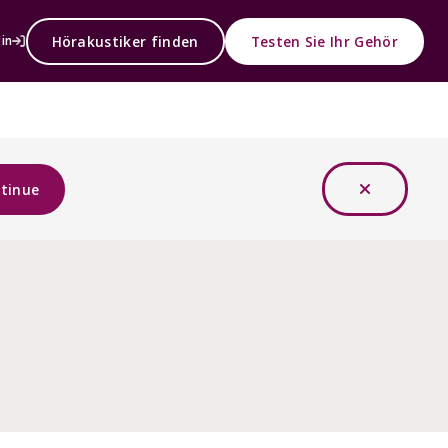
Hörakustiker finden
Testen Sie Ihr Gehör
in
tinue