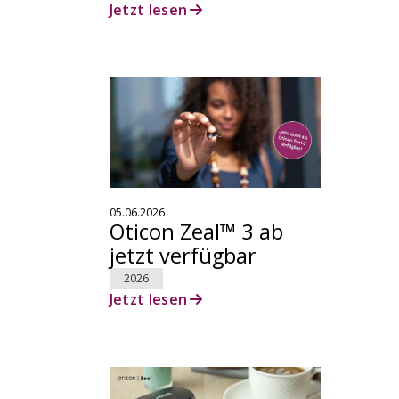
Jetzt lesen
05.06.2026
Oticon Zeal™ 3 ab
jetzt verfügbar
2026
Jetzt lesen