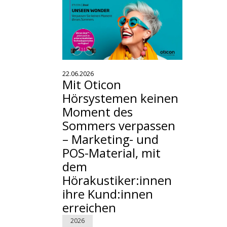
22.06.2026
Mit Oticon
Hörsystemen keinen
Moment des
Sommers verpassen
– Marketing- und
POS-Material, mit
dem
Hörakustiker:innen
ihre Kund:innen
erreichen
2026