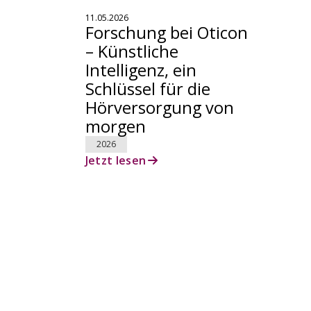
11.05.2026
Forschung bei Oticon
– Künstliche
Intelligenz, ein
Schlüssel für die
Hörversorgung von
morgen
2026
Jetzt lesen