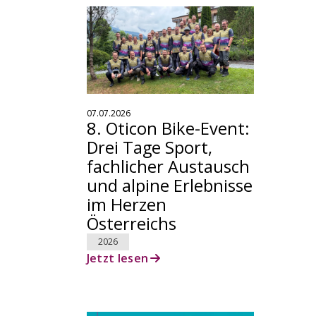
07.07.2026
8. Oticon Bike-Event:
Drei Tage Sport,
fachlicher Austausch
und alpine Erlebnisse
im Herzen
Österreichs
2026
Jetzt lesen