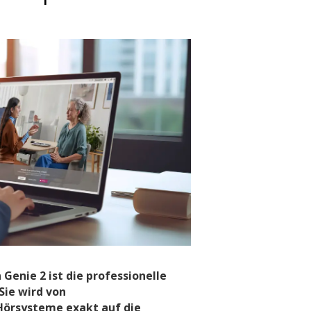
Genie 2 ist die professionelle
Sie wird von
Hörsysteme exakt auf die