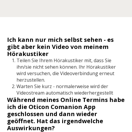
Ich kann nur mich selbst sehen - es
gibt aber kein Video von meinem
Hörakustiker
Teilen Sie Ihrem Hörakustiker mit, dass Sie
ihn/sie nicht sehen können. Ihr Hörakustiker
wird versuchen, die Videoverbindung erneut
herzustellen.
Warten Sie kurz
- normalerweise
wird der
Videostream automatisch wiederhergestellt
Während meines Online Termins habe
ich die Oticon Comanion App
geschlossen und dann wieder
geöffnet. Hat das irgendwelche
Auswirkungen?