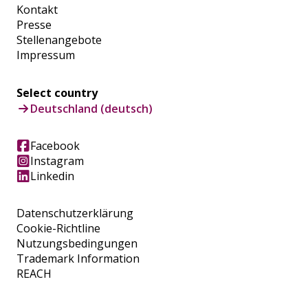
Kontakt
Presse
Stellenangebote
Impressum
Select country
Deutschland (deutsch)
Facebook
Instagram
Linkedin
Datenschutzerklärung
Cookie-Richtline
Nutzungsbedingungen
Trademark Information
REACH