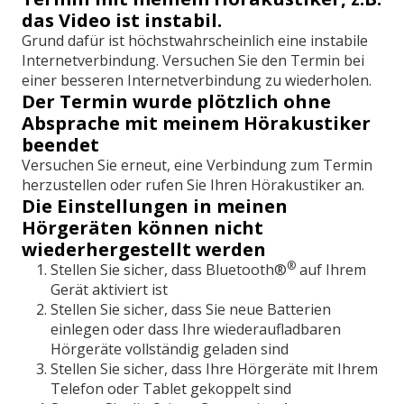
das Video ist instabil.
Grund dafür ist höchstwahrscheinlich eine instabile
Internetverbindung. Versuchen Sie den Termin bei
einer besseren Internetverbindung zu wiederholen.
Der Termin wurde plötzlich ohne
Absprache mit meinem Hörakustiker
beendet
Versuchen Sie erneut, eine Verbindung zum Termin
herzustellen oder rufen Sie Ihren Hörakustiker an.
Die Einstellungen in meinen
Hörgeräten können nicht
wiederhergestellt werden
®
Stellen Sie sicher, dass Bluetooth®
auf Ihrem
Gerät aktiviert ist
Stellen Sie sicher, dass Sie neue Batterien
einlegen oder dass Ihre wiederaufladbaren
Hörgeräte vollständig geladen sind
Stellen Sie sicher, dass Ihre Hörgeräte mit Ihrem
Telefon oder Tablet gekoppelt sind