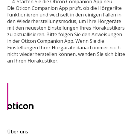
Starten Sie die Oticon Companion App neu
Die Oticon Companion App prüft, ob die Hörgeräte
funktionieren und wechselt in den einigen Fällen in
den Wiederherstellungsmodus, um Ihre Hörgeräte
mit den neuesten Einstellungen Ihres Hörakustikers
zu aktuallisieren. Bitte folgen Sie den Anweisungen
in der Oticon Companion App. Wenn Sie die
Einstellungen Ihrer Hörgäräte danach immer noch
nicht wiederherstellen können, wenden Sie sich bitte
an Ihren Hörakustiker.
Über uns