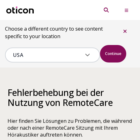
Choose a different country to see content
specific to your location
Continue
Fehlerbehebung bei der
Nutzung von RemoteCare
Hier finden Sie Lösungen zu Problemen, die während
oder nach einer RemoteCare Sitzung mit Ihrem
Hörakustiker auftreten können.