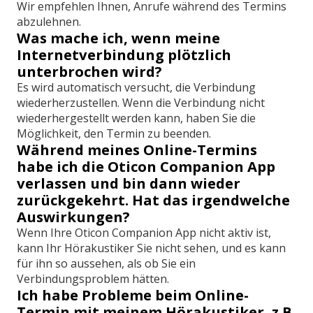
Wir empfehlen Ihnen, Anrufe während des Termins
abzulehnen.
Was mache ich, wenn meine
Internetverbindung plötzlich
unterbrochen wird?
Es wird automatisch versucht, die Verbindung
wiederherzustellen. Wenn die Verbindung nicht
wiederhergestellt werden kann, haben Sie die
Möglichkeit, den Termin zu beenden.
Während meines Online-Termins
habe ich die Oticon Companion App
verlassen und bin dann wieder
zurückgekehrt. Hat das irgendwelche
Auswirkungen?
Wenn Ihre Oticon Companion App nicht aktiv ist,
kann Ihr Hörakustiker Sie nicht sehen, und es kann
für ihn so aussehen, als ob Sie ein
Verbindungsproblem hätten.
Ich habe Probleme beim Online-
Termin mit meinem Hörakustiker, z.B.