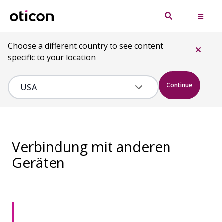
Choose a different country to see content
specific to your location
Continue
Verbindung mit anderen
Geräten