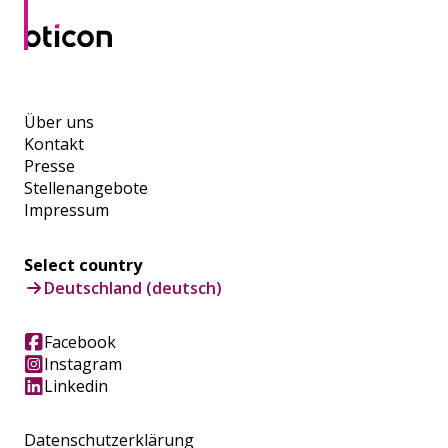
Über uns
Kontakt
Presse
Stellenangebote
Impressum
Select country
Deutschland (deutsch)
Facebook
Instagram
Linkedin
Datenschutzerklärung