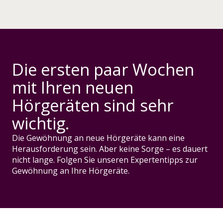
Die ersten paar Wochen
mit Ihren neuen
Hörgeräten sind sehr
wichtig.
Die Gewöhnung an neue Hörgeräte kann eine
Herausforderung sein. Aber keine Sorge – es dauert
nicht lange. Folgen Sie unseren Expertentipps zur
Gewöhnung an Ihre Hörgeräte.