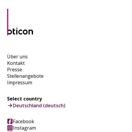
Über uns
Kontakt
Presse
Stellenangebote
Impressum
Select country
Deutschland (deutsch)
Facebook
Instagram