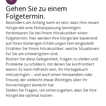
Gehen Sie zu einem
Folgetermin.
Besonders am Anfang kann es sein, dass Ihre neuen
Hörgeräte eine Feinanpassung benötigen.
Vereinbaren Sie bei Ihrem Hörakustiker einen
Folgetermin. Hier werden Ihre Hörgeräte basierend
auf Ihren bisherigen Erfahrungen fein eingestellt.
Erzählen Sie Ihrem Hörakustiker, welche Situationen
für Sie am schwierigsten sind.
Nutzen Sie diese Gelegenheit, Fragen zu stellen und
Probleme zu schildern, mit denen Sie konfrontiert
waren. Es kann hilfreich sein, Ihr Hörtagebuch
mitzubringen – und auch einen Verwandten oder
Freund, der vielleicht etwas Wichtiges über Ihr
Hörvermögen bemerkt hat.
Stellen Sie Fragen, um sicherzugehen, dass Sie Ihre
Hörgeräte optimal nutzen.