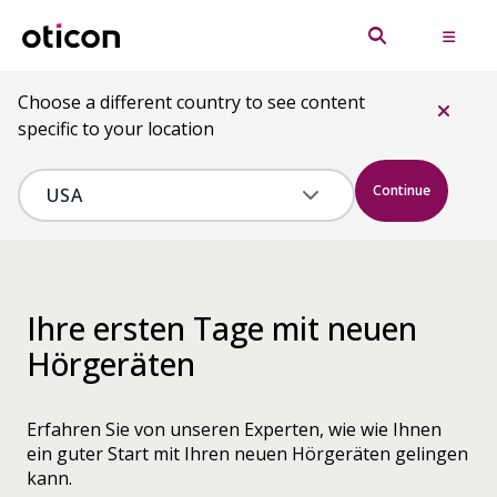
Choose a different country to see content
specific to your location
Continue
Ihre ersten Tage mit neuen
Hörgeräten
Erfahren Sie von unseren Experten, wie wie Ihnen
ein guter Start mit Ihren neuen Hörgeräten gelingen
kann.