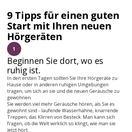
9 Tipps für einen guten
Start mit Ihren neuen
Hörgeräten
1
Beginnen Sie dort, wo es
ruhig ist.
In den ersten Tagen sollten Sie Ihre Hörgeräte zu
Hause oder in anderen ruhigen Umgebungen
tragen, um sich an sie und die neuen Geräusche zu
gewöhnen.
Sie werden viel mehr Geräusche hören, als Sie es
gewohnt sind - laufende Wasserhähne, knarrende
Treppen, das Klirren von Besteck. Man kann sich
fragen, ob die Welt wirklich so klingt, wie man sie
jetzt hört.