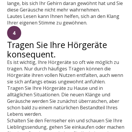
lange, bis sich Ihr Gehirn daran gewöhnt hat und Sie
diese Geräusche nicht mehr wahrnehmen.
Lautes Lesen kann Ihnen helfen, sich an den Klang
Ihrer eigenen Stimme zu gewöhnen.
4
Tragen Sie Ihre Hörgeräte
konsequent.
Es ist wichtig, Ihre Hörgeräte so oft wie möglich zu
tragen. Nur durch häufiges Tragen können die
Hörgeräte ihren vollen Nutzen entfalten, auch wenn
sie sich anfangs etwas ungewohnt anfühlen.
Tragen Sie Ihre Hörgeräte zu Hause und in
alltäglichen Situationen. Die neuen Klänge und
Geräusche werden Sie zunächst überraschen, aber
schon bald zu einem natürlichen Bestandteil Ihres
Lebens werden.
Schalten Sie den Fernseher ein und schauen Sie Ihre
Lieblingssendung, gehen Sie einkaufen oder machen