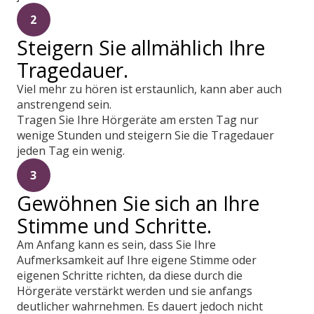
2
Steigern Sie allmählich Ihre
Tragedauer.
Viel mehr zu hören ist erstaunlich, kann aber auch
anstrengend sein.
Tragen Sie Ihre Hörgeräte am ersten Tag nur
wenige Stunden und steigern Sie die Tragedauer
jeden Tag ein wenig.
3
Gewöhnen Sie sich an Ihre
Stimme und Schritte.
Am Anfang kann es sein, dass Sie Ihre
Aufmerksamkeit auf Ihre eigene Stimme oder
eigenen Schritte richten, da diese durch die
Hörgeräte verstärkt werden und sie anfangs
deutlicher wahrnehmen. Es dauert jedoch nicht