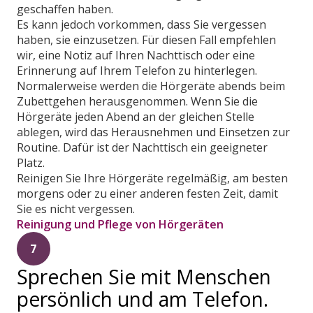
geschaffen haben.
Es kann jedoch vorkommen, dass Sie vergessen
haben, sie einzusetzen. Für diesen Fall empfehlen
wir, eine Notiz auf Ihren Nachttisch oder eine
Erinnerung auf Ihrem Telefon zu hinterlegen.
Normalerweise werden die Hörgeräte abends beim
Zubettgehen herausgenommen. Wenn Sie die
Hörgeräte jeden Abend an der gleichen Stelle
ablegen, wird das Herausnehmen und Einsetzen zur
Routine. Dafür ist der Nachttisch ein geeigneter
Platz.
Reinigen Sie Ihre Hörgeräte regelmäßig, am besten
morgens oder zu einer anderen festen Zeit, damit
Sie es nicht vergessen.
Reinigung und Pflege von Hörgeräten
7
Sprechen Sie mit Menschen
persönlich und am Telefon.