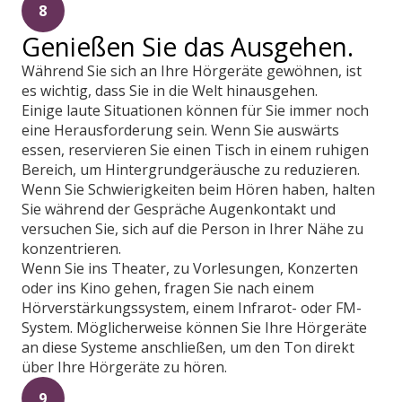
8
Genießen Sie das Ausgehen.
Während Sie sich an Ihre Hörgeräte gewöhnen, ist
es wichtig, dass Sie in die Welt hinausgehen.
Einige laute Situationen können für Sie immer noch
eine Herausforderung sein. Wenn Sie auswärts
essen, reservieren Sie einen Tisch in einem ruhigen
Bereich, um Hintergrundgeräusche zu reduzieren.
Wenn Sie Schwierigkeiten beim Hören haben, halten
Sie während der Gespräche Augenkontakt und
versuchen Sie, sich auf die Person in Ihrer Nähe zu
konzentrieren.
Wenn Sie ins Theater, zu Vorlesungen, Konzerten
oder ins Kino gehen, fragen Sie nach einem
Hörverstärkungssystem, einem Infrarot- oder FM-
System. Möglicherweise können Sie Ihre Hörgeräte
an diese Systeme anschließen, um den Ton direkt
über Ihre Hörgeräte zu hören.
9