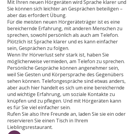
Mit Ihren neuen Hörgeräten wird Sprache klarer und
Sie können sich leichter an Gesprächen beteiligen –
aber das erfordert Übung.
Für die meisten neuen Hörgeräteträger ist es eine
bereichernde Erfahrung, mit anderen Menschen zu
sprechen, sowohl persönlich als auch am Telefon.
Plötzlich ist Sprache klarer und es kann einfacher
sein, Gesprächen zu folgen.
Wenn Ihr Hörverlust sehr stark ist, haben Sie
möglicherweise vermieden, am Telefon zu sprechen.
Persönliche Gespräche können angenehmer sein,
weil Sie Gesten und Körpersprache des Gegenübers
sehen können. Telefongespräche sind etwas anders,
aber auch hier handelt es sich um eine bereichernde
und wichtige Erfahrung, um soziale Kontakte zu
knüpfen und zu pflegen. Und mit Hörgeräten kann
es für Sie viel einfacher sein.
Rufen Sie also Ihre Freunde an, laden Sie sie ein oder
reservieren Sie einen Tisch in Ihrem
Lieblingsrestaurant.