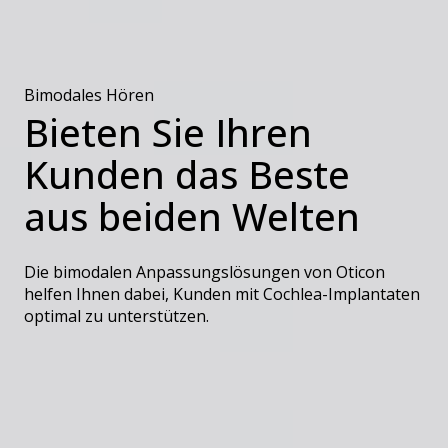
Bimodales Hören
Bieten Sie Ihren
Kunden das Beste
aus beiden Welten
Die bimodalen Anpassungslösungen von Oticon
helfen Ihnen dabei, Kunden mit Cochlea-Implantaten
optimal zu unterstützen.