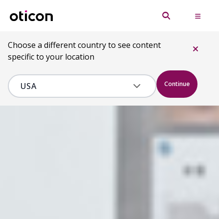
Choose a different country to see content
specific to your location
Continue