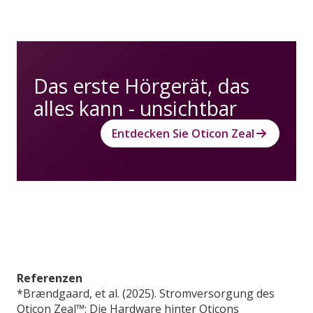
Das erste Hörgerät, das
alles kann - unsichtbar
Entdecken Sie Oticon Zeal
Referenzen
*Brændgaard, et al. (2025). Stromversorgung des
Oticon Zeal™: Die Hardware hinter Oticons