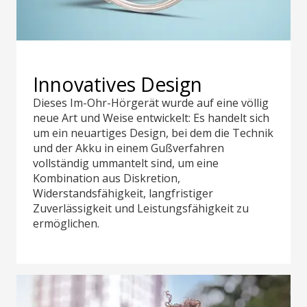
Innovatives Design
Dieses Im-Ohr-Hörgerät wurde auf eine völlig
neue Art und Weise entwickelt: Es handelt sich
um ein neuartiges Design, bei dem die Technik
und der Akku in einem Gußverfahren
vollständig ummantelt sind, um eine
Kombination aus Diskretion,
Widerstandsfähigkeit, langfristiger
Zuverlässigkeit und Leistungsfähigkeit zu
ermöglichen.