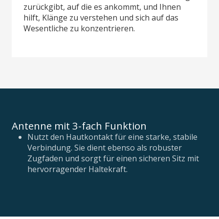
zurückgibt, auf die es ankommt, und Ihnen
hilft, Klänge zu verstehen und sich auf das
Wesentliche zu konzentrieren.
Antenne mit 3-fach Funktion
Nutzt den Hautkontakt für eine starke, stabile
Verbindung. Sie dient ebenso als robuster
Zugfaden und sorgt für einen sicheren Sitz mit
hervorragender Haltekraft.