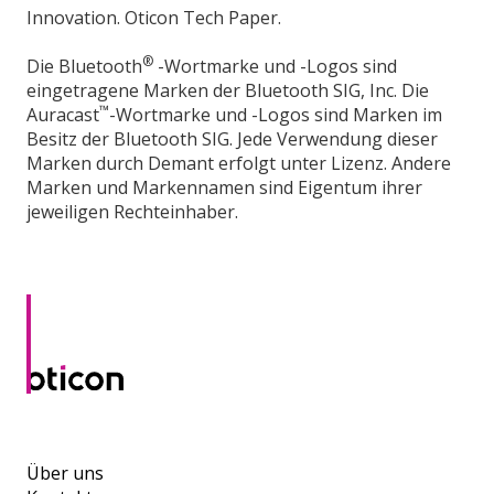
Innovation. Oticon Tech Paper.
®
Die Bluetooth
-Wortmarke und -Logos sind
eingetragene Marken der Bluetooth SIG, Inc. Die
™
Auracast
-Wortmarke und -Logos sind Marken im
Besitz der Bluetooth SIG. Jede Verwendung dieser
Marken durch Demant erfolgt unter Lizenz. Andere
Marken und Markennamen sind Eigentum ihrer
jeweiligen Rechteinhaber.
Über uns