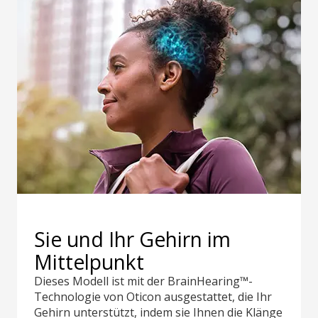
Sie und Ihr Gehirn im
Mittelpunkt
Dieses Modell ist mit der BrainHearing™-
Technologie von Oticon ausgestattet, die Ihr
Gehirn unterstützt, indem sie Ihnen die Klänge