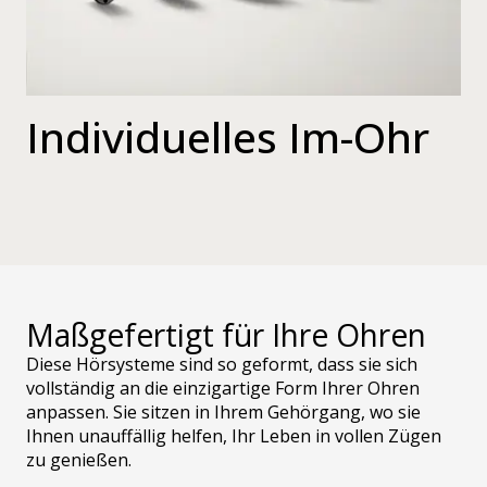
Individuelles Im-Ohr
Maßgefertigt für Ihre Ohren
Diese Hörsysteme sind so geformt, dass sie sich
vollständig an die einzigartige Form Ihrer Ohren
anpassen. Sie sitzen in Ihrem Gehörgang, wo sie
Ihnen unauffällig helfen, Ihr Leben in vollen Zügen
zu genießen.