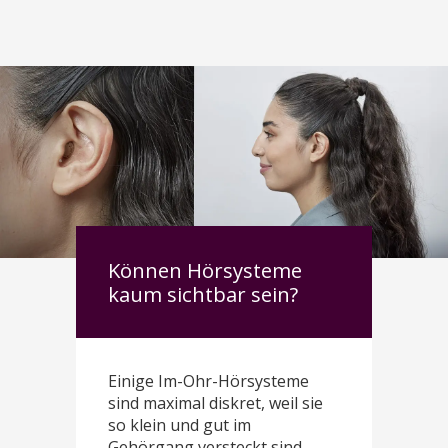
Können Hörsysteme
kaum sichtbar sein?
Einige Im-Ohr-Hörsysteme
sind maximal diskret, weil sie
so klein und gut im
Gehörgang versteckt sind,