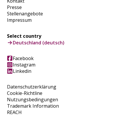
Kontakt
Presse
Stellenangebote
Impressum
Select country
Deutschland (deutsch)
Facebook
Instagram
Linkedin
Datenschutzerklärung
Cookie-Richtline
Nutzungsbedingungen
Trademark Information
REACH