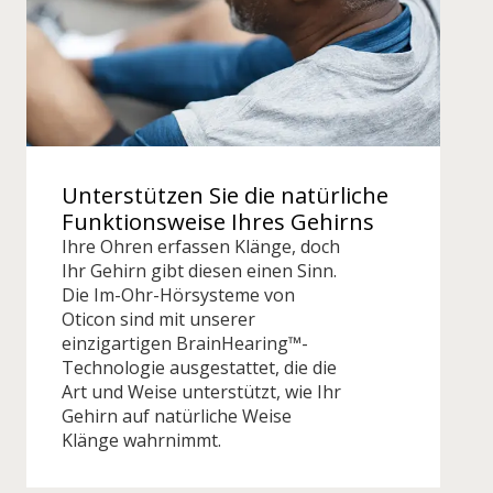
Unterstützen Sie die natürliche
Funktionsweise Ihres Gehirns
Ihre Ohren erfassen Klänge, doch
Ihr Gehirn gibt diesen einen Sinn.
Die Im-Ohr-Hörsysteme von
Oticon sind mit unserer
einzigartigen BrainHearing™-
Technologie ausgestattet, die die
Art und Weise unterstützt, wie Ihr
Gehirn auf natürliche Weise
Klänge wahrnimmt.