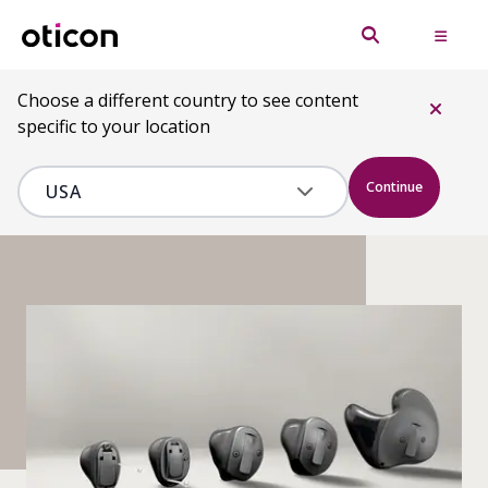
Choose a different country to see content
specific to your location
Continue