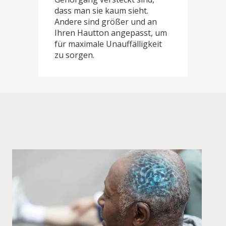
dass man sie kaum sieht.
Andere sind größer und an
Ihren Hautton angepasst, um
für maximale Unauffälligkeit
zu sorgen.