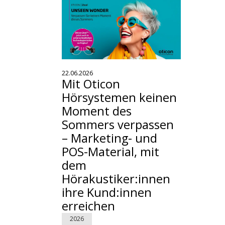
22.06.2026
Mit Oticon
Hörsystemen keinen
Moment des
Sommers verpassen
– Marketing- und
POS-Material, mit
dem
Hörakustiker:innen
ihre Kund:innen
erreichen
2026