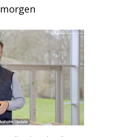
 morgen