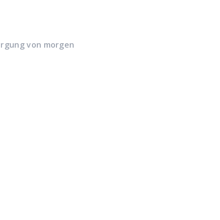
rsorgung von morgen