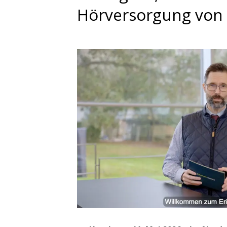
Hörversorgung von