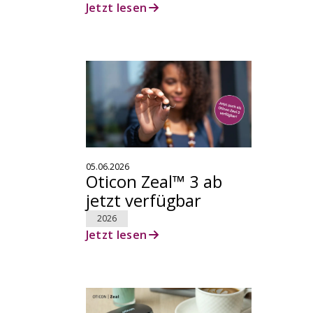
Jetzt lesen
05.06.2026
Oticon Zeal™ 3 ab
jetzt verfügbar
2026
Jetzt lesen