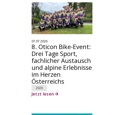
07.07.2026
8. Oticon Bike-Event:
Drei Tage Sport,
fachlicher Austausch
und alpine Erlebnisse
im Herzen
Österreichs
2026
Jetzt lesen