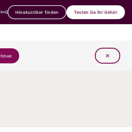
Hörakustiker finden
Testen Sie Ihr Gehör
in
tinue